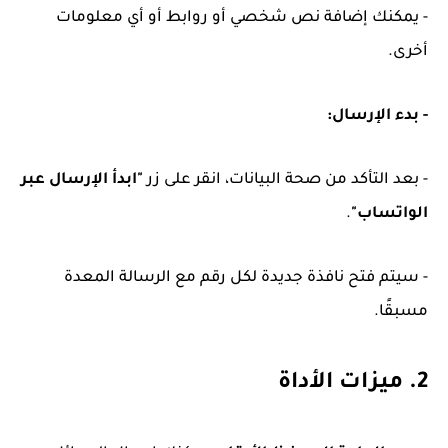
- يمكنك إضافة نص شخصي أو روابط أو أي معلومات
أخرى.
- بدء الإرسال:
- بعد التأكد من صحة البيانات، انقر على زر
"ابدأ الإرسال عبر
الواتساب"
.
- سيتم فتح نافذة جديدة لكل رقم مع الرسالة المعدة
مسبقًا.
2. ميزات الأداة