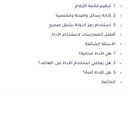
1. تنظيم قائمة الأرقام
2. كتابة رسائل واضحة ومختصرة
3. استخدام رمز الدولة بشكل صحيح
أفضل الممارسات لاستخدام الأداة
الأسئلة الشائعة
1. هل الأداة مجانية؟
2. هل يمكنني استخدام الأداة على الهاتف؟
3. هل الأداة آمنة؟
الخاتمة