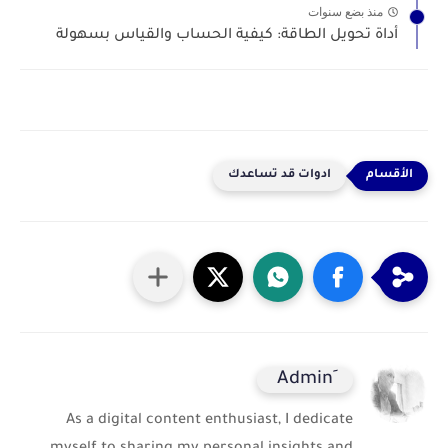
منذ بضع سنوات
أداة تحويل الطاقة: كيفية الحساب والقياس بسهولة
ادوات قد تساعدك
As a digital content enthusiast, I dedicate