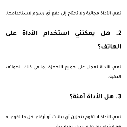
نعم، الأداة مجانية ولا تحتاج إلى دفع أي رسوم لاستخدامها.
2. هل يمكنني استخدام الأداة على
الهاتف؟
نعم، الأداة تعمل على جميع الأجهزة بما في ذلك الهواتف
الذكية.
3. هل الأداة آمنة؟
نعم، الأداة لا تقوم بتخزين أي بيانات أو أرقام. كل ما تقوم به