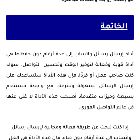
هو إنشاء روابط واتساب مباشرة.
الخاتمة
أداة إرسال رسائل واتساب إلى عدة أرقام دون حفظها هي
أداة قوية وفعالة لتوفير الوقت وتحسين التواصل. سواء
كنت صاحب عمل أو فردًا، فإن هذه الأداة ستساعدك على
إرسال الرسائل بسهولة وسرعة. مع واجهة مستخدم
بسيطة وميزات متقدمة، أصبحت هذه الأداة لا غنى عنها
في عالم التواصل الفوري.
إذا كنت تبحث عن طريقة فعالة ومجانية لإرسال رسائل
واتساب إلى عدة أرقام دون عناء، فإن هذه الأداة هي الحل