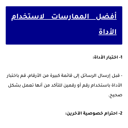
أفضل الممارسات لاستخدام
الأداة
1- اختبار الأداة:
- قبل إرسال الرسائل إلى قائمة كبيرة من الأرقام، قم باختبار
الأداة باستخدام رقم أو رقمين للتأكد من أنها تعمل بشكل
صحيح.
2- احترام خصوصية الآخرين: