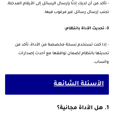
- تأكد من أن لديك إذنًا بإرسال الرسائل إلى الأرقام المدخلة.
تجنب إرسال رسائل غير مرغوب فيها.
3- تحديث الأداة بانتظام:
- إذا كنت تستخدم نسخة مخصصة من الأداة، تأكد من
تحديثها بانتظام لضمان توافقها مع أحدث إصدارات
واتساب.
الأسئلة الشائعة
1. هل الأداة مجانية؟