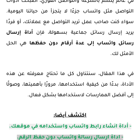
في عالم يتسم بالسرعة والتواصل الفوري، أصبحت أدوات
التواصل مثل واتساب جزءًا لا يتجزأ من حياتنا اليومية.
سواء كنت صاحب عمل تريد التواصل مع عملائك، أو فردًا
يريد إرسال رسائل جماعية بسهولة، فإن
أداة إرسال
رسائل واتساب إلى عدة أرقام دون حفظها
هي الحل
الأمثل لك.
في هذا المقال، سنتناول كل ما تحتاج معرفته عن هذه
الأداة، بدءًا من كيفية استخدامها، مرورًا بأهميتها، وصولًا
إلى أفضل الممارسات لاستخدامها بشكل فعال.
اكتشف أيضا:
- أداة انشاء رابط واتساب واستخدامه في موقعك.
- اداة ارسال رسالة واتساب دون حفظ الرقم.