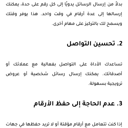
بدلاً من إرسال الرسائل يدويًا إلى كل رقم على حدة، يمكنك
إرسالها إلى عدة أرقام في وقت واحد. هذا يوفر وقتك
ويسمح لك بالتركيز على مهام أخرى.
2. تحسين التواصل
تساعدك الأداة على التواصل بفعالية مع عملائك أو
أصدقائك. يمكنك إرسال رسائل شخصية أو عروض
ترويجية بسهولة.
3. عدم الحاجة إلى حفظ الأرقام
إذا كنت تتعامل مع أرقام مؤقتة أو لا تريد حفظها في جهات