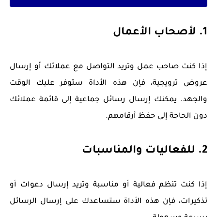
1. لأصحاب الأعمال
إذا كنت صاحب عمل وتريد التواصل مع عملائك أو إرسال
عروض ترويجية، فإن هذه الأداة ستوفر عليك الوقت
والجهد. يمكنك إرسال رسائل جماعية إلى قائمة عملائك
دون الحاجة إلى حفظ أرقامهم.
2. للفعاليات والمناسبات
إذا كنت تنظم فعالية أو مناسبة وتريد إرسال دعوات أو
تذكيرات، فإن هذه الأداة ستساعدك على إرسال الرسائل