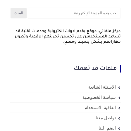
مركز ملفاتي: موقع يقدم أدوات الكترونية وخدمات تقنية قد
تساعد المستخدمين على تحسين تجربتهم الرقمية وتطوير
مهاراتهم بشكل بسيط وممتع.
ملفات قد تهمك
الاسئلة الشائعة
سياسة الخصوصية
اتفاقية الاستخدام
تواصل معنا
انضم الينا