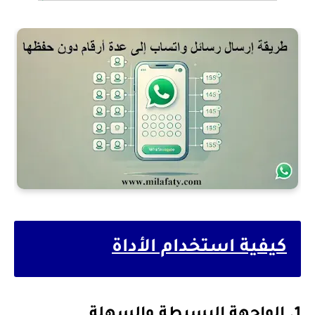
كيفية استخدام الأداة