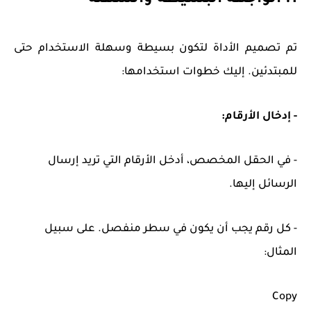
1. الواجهة البسيطة والسهلة
تم تصميم الأداة لتكون بسيطة وسهلة الاستخدام حتى
للمبتدئين. إليك خطوات استخدامها:
- إدخال الأرقام:
- في الحقل المخصص، أدخل الأرقام التي تريد إرسال
الرسائل إليها.
- كل رقم يجب أن يكون في سطر منفصل. على سبيل
المثال:
Copy