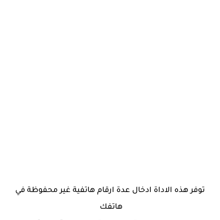
توفر هذه الاداة ادخال عدة ارقام هاتفية غير محفوظة في
هاتفك