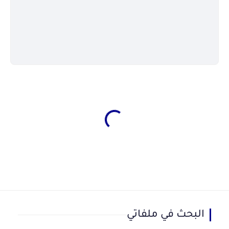
البحث في ملفاتي