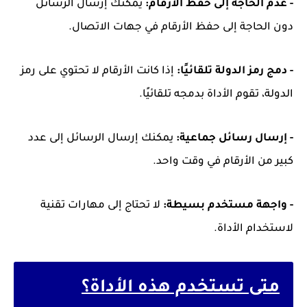
- عدم الحاجة إلى حفظ الأرقام:
يمكنك إرسال الرسائل
دون الحاجة إلى حفظ الأرقام في جهات الاتصال.
- دمج رمز الدولة تلقائيًا:
إذا كانت الأرقام لا تحتوي على رمز
الدولة، تقوم الأداة بدمجه تلقائيًا.
- إرسال رسائل جماعية:
يمكنك إرسال الرسائل إلى عدد
كبير من الأرقام في وقت واحد.
- واجهة مستخدم بسيطة:
لا تحتاج إلى مهارات تقنية
لاستخدام الأداة.
متى تستخدم هذه الأداة؟