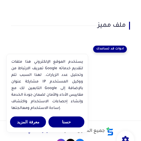
ملف مميز
ادوات قد تساعدك
يستخدم الموقع الإلكتروني هذا ملفات
تعريف الارتباط من Google لتقديم خدماته
وتحليل عدد الزيارات. لهذا السبب تتم
مشاركة عنوان IP ووكيل المستخدم
التابعين لك مع Google بالإضافة إلى
مقاييس الأداء والأمان لضمان جودة الخدمة
وإنشاء إحصاءات الاستخدام واكتشاف
إساءة الاستخدام ومعالجتها.
حسنا
معرفة المزيد
جميع الحقوق محفوظة ©
مركز ملفاتي