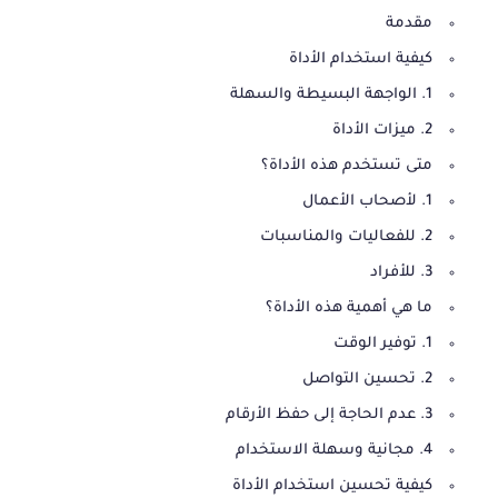
مقدمة
كيفية استخدام الأداة
1. الواجهة البسيطة والسهلة
2. ميزات الأداة
متى تستخدم هذه الأداة؟
1. لأصحاب الأعمال
2. للفعاليات والمناسبات
3. للأفراد
ما هي أهمية هذه الأداة؟
1. توفير الوقت
2. تحسين التواصل
3. عدم الحاجة إلى حفظ الأرقام
4. مجانية وسهلة الاستخدام
كيفية تحسين استخدام الأداة