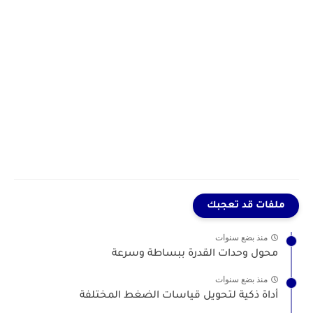
ملفات قد تعجبك
منذ بضع سنوات
محول وحدات القدرة ببساطة وسرعة
منذ بضع سنوات
أداة ذكية لتحويل قياسات الضغط المختلفة