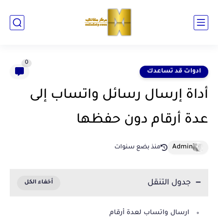
0
ادوات قد تساعدك
أداة إرسال رسائل واتساب إلى
عدة أرقام دون حفظها
منذ بضع سنوات
جدول التنقل
ارسال واتساب لعدة أرقام