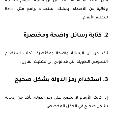
قبل استخدام الأداة، تأكد من أن قائمة الأرقام منظمة
وخالية من الأخطاء. يمكنك استخدام برامج مثل Excel
لتنظيم الأرقام.
2. كتابة رسائل واضحة ومختصرة
تأكد من أن الرسالة واضحة ومختصرة. تجنب استخدام
النصوص الطويلة التي قد تؤدي إلى تشتيت القارئ.
3. استخدام رمز الدولة بشكل صحيح
إذا كانت الأرقام لا تحتوي على رمز الدولة، تأكد من إدخاله
بشكل صحيح في الحقل المخصص.