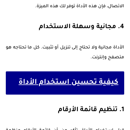
الاتصال، فإن هذه الأداة توفر لك هذه الميزة.
4. مجانية وسهلة الاستخدام
الأداة مجانية ولا تحتاج إلى تنزيل أو تثبيت. كل ما تحتاجه هو
متصفح وإنترنت.
كيفية تحسين استخدام الأداة
1. تنظيم قائمة الأرقام