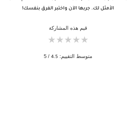
الأمثل لك. جربها الآن واختبر الفرق بنفسك!
قيم هذه المشاركة
★
★
★
★
★
متوسط التقييم:
/ 5
4.5