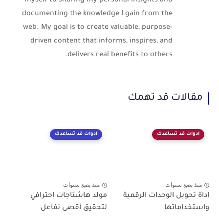
myself to sharing my personal insights and
documenting the knowledge I gain from the
web. My goal is to create valuable, purpose-
driven content that informs, inspires, and
delivers real benefits to others.
مقالات قد تهمك
ادوات قد تساعدك
ادوات قد تساعدك
منذ بضع سنوات
منذ بضع سنوات
اداة تحويل الوحدات الرقمية
مولد هاشتاجات احترافي
واستخداماتها
لتحقيق أقصى تفاعل