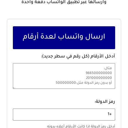
وارسالها عبر تطبيق الواتساب دفعة واحدة
ارسال واتساب لعدة أرقام
أدخل الأرقام (كل رقم في سطر جديد):
رمز الدولة:
أدخل رمز الدولة اذا كانت الأرقام أعلاه بدونه