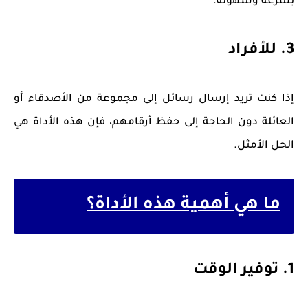
بسرعة وسهولة.
3. للأفراد
إذا كنت تريد إرسال رسائل إلى مجموعة من الأصدقاء أو
العائلة دون الحاجة إلى حفظ أرقامهم، فإن هذه الأداة هي
الحل الأمثل.
ما هي أهمية هذه الأداة؟
1. توفير الوقت