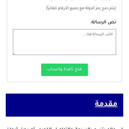
(يتم دمج رمز الدولة مع جميع الأرقام تلقائياً)
نص الرسالة:
فتح نافذة واتساب
مقدمة