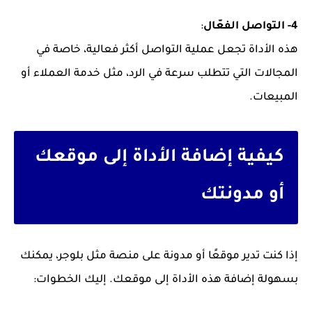
4- التواصل الفعّال
:
هذه الأداة تجعل عملية التواصل أكثر فعالية، خاصة في
المجالات التي تتطلب سرعة في الرد، مثل خدمة العملاء أو
المبيعات.
كيفية إضافة الأداة إلى موقعك
أو مدونتك
إذا كنت تدير موقعًا أو مدونة على منصة مثل بلوجر، يمكنك
بسهولة إضافة هذه الأداة إلى موقعك. إليك الخطوات: