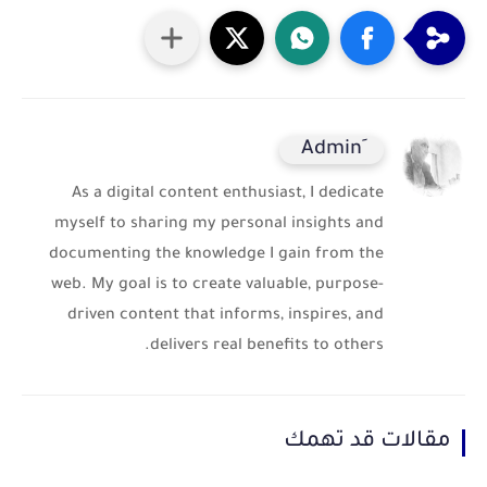
As a digital content enthusiast, I dedicate
myself to sharing my personal insights and
documenting the knowledge I gain from the
web. My goal is to create valuable, purpose-
driven content that informs, inspires, and
delivers real benefits to others.
مقالات قد تهمك