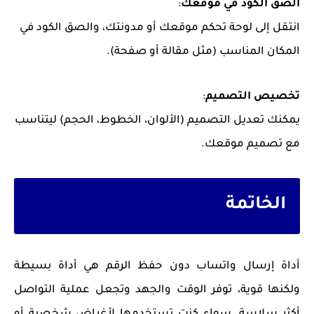
الصق الكود في موقعك
:
انتقل إلى لوحة تحكم موقعك أو مدونتك، والصق الكود في
المكان المناسب (مثل مقالة أو صفحة).
تخصيص التصميم
:
يمكنك تعديل التصميم (الألوان، الخطوط، الحجم) ليتناسب
مع تصميم موقعك.
الخاتمة
أداة إرسال واتساب دون حفظ الرقم هي أداة بسيطة
ولكنها قوية، توفر الوقت والجهد وتجعل عملية التواصل