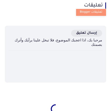
تعليقات
إرسال تعليق
مرحبا بك، اذا اعجبك الموضوع، فلا تبخل علينا برآيك وأترك
بصمتك