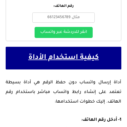
رقم الهاتف:
انقر للدردشة عبر واتساب
كيفية استخدام الأداة
أداة إرسال واتساب دون حفظ الرقم هي أداة بسيطة
تعتمد على إنشاء رابط واتساب مباشر باستخدام رقم
الهاتف. إليك خطوات استخدامها:
1- أدخل رقم الهاتف
: