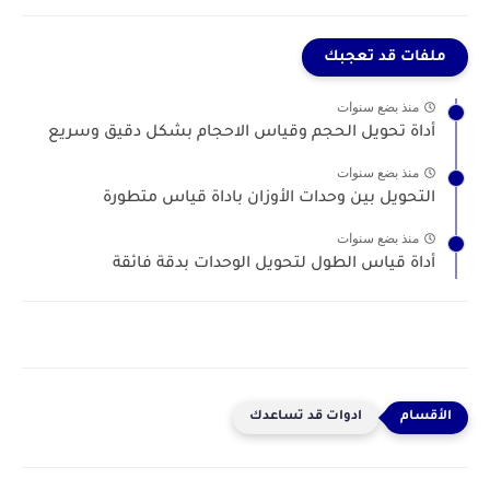
ملفات قد تعجبك
منذ بضع سنوات
أداة تحويل الحجم وقياس الاحجام بشكل دقيق وسريع
منذ بضع سنوات
التحويل بين وحدات الأوزان باداة قياس متطورة
منذ بضع سنوات
أداة قياس الطول لتحويل الوحدات بدقة فائقة
ادوات قد تساعدك