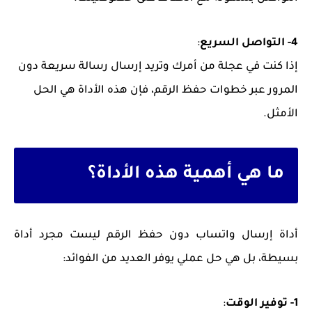
4- التواصل السريع
:
إذا كنت في عجلة من أمرك وتريد إرسال رسالة سريعة دون
المرور عبر خطوات حفظ الرقم، فإن هذه الأداة هي الحل
الأمثل.
ما هي أهمية هذه الأداة؟
أداة إرسال واتساب دون حفظ الرقم ليست مجرد أداة
بسيطة، بل هي حل عملي يوفر العديد من الفوائد:
1- توفير الوقت
: