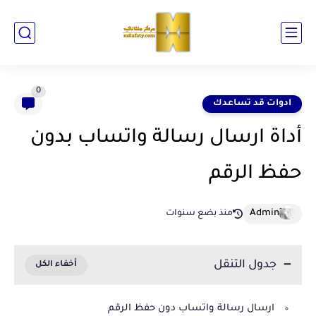
0
ادوات قد تساعدك
أداة ارسال رسالة واتساب بدون
حفظ الرقم
منذ بضع سنوات
جدول التنقل
ارسال رسالة واتساب دون حفظ الرقم