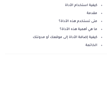
كيفية استخدام الأداة
مقدمة
متى تستخدم هذه الأداة؟
ما هي أهمية هذه الأداة؟
كيفية إضافة الأداة إلى موقعك أو مدونتك
الخاتمة