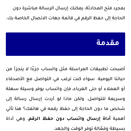
بمجرد فتح المحادثة، يمكنك إرسال الرسالة مباشرة دون
الحاجة إلى حفظ الرقم في قائمة جهات الاتصال الخاصة بك.
مقدمة
أصبحت تطبيقات المراسلة مثل واتساب جزءًا لا يتجزأ من
حياتنا اليومية. سواء كنت ترغب في التواصل مع الأصدقاء
أو العملاء أو حتى الغرباء، فإن واتساب يوفر وسيلة سهلة
وسريعة للتواصل. ولكن ماذا لو أردت إرسال رسالة إلى
شخص ما دون الحاجة إلى حفظ رقمه في هاتفك؟ هنا تأتي
أهمية
أداة إرسال واتساب دون حفظ الرقم
، وهي أداة
بسيطة وفعّالة توفر الوقت والجهد.