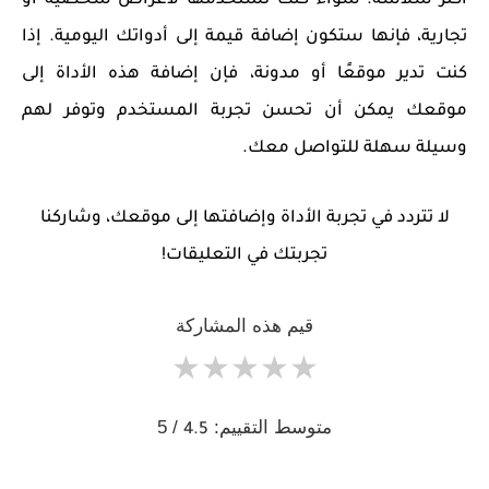
أكثر سلاسة. سواء كنت تستخدمها لأغراض شخصية أو
تجارية، فإنها ستكون إضافة قيمة إلى أدواتك اليومية. إذا
كنت تدير موقعًا أو مدونة، فإن إضافة هذه الأداة إلى
موقعك يمكن أن تحسن تجربة المستخدم وتوفر لهم
وسيلة سهلة للتواصل معك.
لا تتردد في تجربة الأداة وإضافتها إلى موقعك، وشاركنا
تجربتك في التعليقات!
قيم هذه المشاركة
★
★
★
★
★
متوسط التقييم:
/ 5
4.5