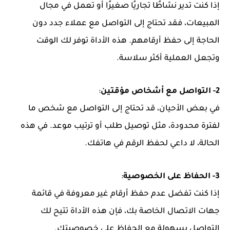
إذا كنت تدير نشاطًا تجاريًا صغيرًا أو تعمل في مجال
المبيعات، فقد تحتاج إلى التواصل مع عملاء جدد دون
الحاجة إلى حفظ أرقامهم. هذه الأداة توفر لك الوقت
وتجعل العملية أكثر سلاسة.
2- التواصل مع أشخاص مؤقتين
:
في بعض الأحيان، قد تحتاج إلى التواصل مع شخص ما
لفترة محدودة، مثل توصيل طلب أو ترتيب موعد. في هذه
الحالة، لا داعي لحفظ الرقم في هاتفك.
3- الحفاظ على الخصوصية
:
إذا كنت تفضل عدم حفظ أرقام غير معروفة في قائمة
جهات الاتصال الخاصة بك، فإن هذه الأداة تتيح لك
التواصل بسهولة مع الحفاظ على خصوصيتك.