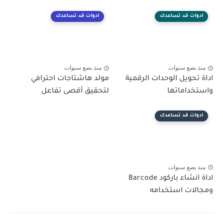
ادوات قد تساعدك
ادوات قد تساعدك
منذ بضع سنوات
منذ بضع سنوات
اداة تحويل الوحدات الرقمية
مولد هاشتاجات احترافي
واستخداماتها
لتحقيق أقصى تفاعل
ادوات قد تساعدك
منذ بضع سنوات
اداة انشاء باركود Barcode
ومجالات استخدامه