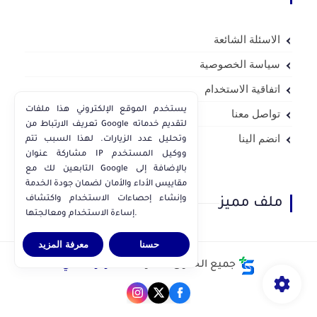
الاسئلة الشائعة
سياسة الخصوصية
اتفاقية الاستخدام
يستخدم الموقع الإلكتروني هذا ملفات
تواصل معنا
تعريف الارتباط من Google لتقديم خدماته
انضم الينا
وتحليل عدد الزيارات. لهذا السبب تتم
مشاركة عنوان IP ووكيل المستخدم
التابعين لك مع Google بالإضافة إلى
مقاييس الأداء والأمان لضمان جودة الخدمة
وإنشاء إحصاءات الاستخدام واكتشاف
ملف مميز
إساءة الاستخدام ومعالجتها.
حسنا
معرفة المزيد
جميع الحقوق محفوظة ©
مركز ملفاتي