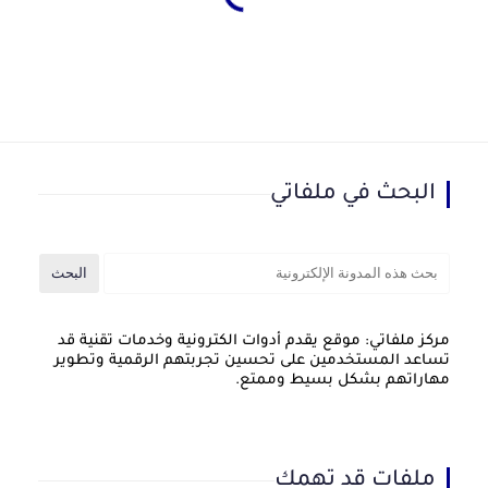
البحث في ملفاتي
مركز ملفاتي: موقع يقدم أدوات الكترونية وخدمات تقنية قد
تساعد المستخدمين على تحسين تجربتهم الرقمية وتطوير
مهاراتهم بشكل بسيط وممتع.
ملفات قد تهمك