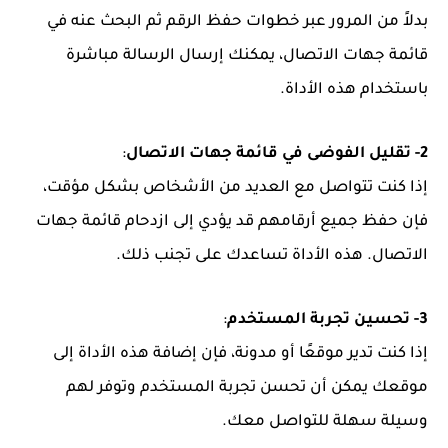
بدلاً من المرور عبر خطوات حفظ الرقم ثم البحث عنه في
قائمة جهات الاتصال، يمكنك إرسال الرسالة مباشرة
باستخدام هذه الأداة.
2- تقليل الفوضى في قائمة جهات الاتصال
:
إذا كنت تتواصل مع العديد من الأشخاص بشكل مؤقت،
فإن حفظ جميع أرقامهم قد يؤدي إلى ازدحام قائمة جهات
الاتصال. هذه الأداة تساعدك على تجنب ذلك.
3- تحسين تجربة المستخدم
:
إذا كنت تدير موقعًا أو مدونة، فإن إضافة هذه الأداة إلى
موقعك يمكن أن تحسن تجربة المستخدم وتوفر لهم
وسيلة سهلة للتواصل معك.