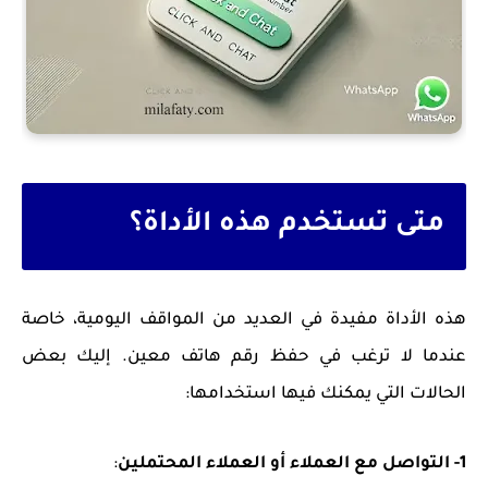
متى تستخدم هذه الأداة؟
هذه الأداة مفيدة في العديد من المواقف اليومية، خاصة
عندما لا ترغب في حفظ رقم هاتف معين. إليك بعض
الحالات التي يمكنك فيها استخدامها:
1- التواصل مع العملاء أو العملاء المحتملين
: