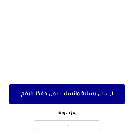
ارسال رسالة واتساب دون حفظ الرقم
رمز الدولة: