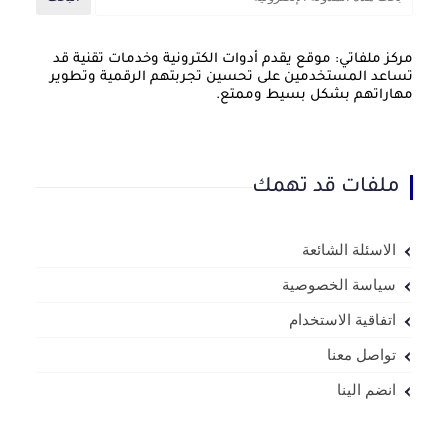
مركز ملفاتي: موقع يقدم أدوات الكترونية وخدمات تقنية قد
تساعد المستخدمين على تحسين تجربتهم الرقمية وتطوير
مهاراتهم بشكل بسيط وممتع.
ملفات قد تهمك
الاسئلة الشائعة
سياسة الخصوصية
اتفاقية الاستخدام
تواصل معنا
انضم الينا