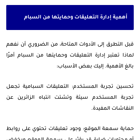
أهمية إدارة التعليقات وحمايتها من السبام
قبل التطرق إلى الأدوات المتاحة، من الضروري أن نفهم
لماذا تعتبر إدارة التعليقات وحمايتها من السبام أمرًا
بالغ الأهمية. إليك بعض الأسباب:
تحسين تجربة المستخدم: التعليقات السبامية تجعل
تجربة المستخدم سيئة وتشتت انتباه الزائرين عن
النقاشات المفيدة.
حماية سمعة الموقع: وجود تعليقات تحتوي على روابط