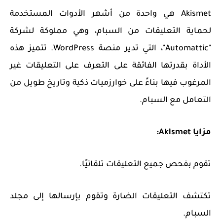
Akismet هي واحدة من أشهر الأدوات المستخدمة
لحماية التعليقات من السبام، وهي مملوكة لشركة
"Automattic"، التي تدير منصة WordPress. تتميز هذه
الأداة بقدرتها الفائقة على التعرف على التعليقات غير
المرغوب فيها بناءً على خوارزميات ذكية وتاريخ طويل من
التعامل مع السبام.
مزايا Akismet:
تقوم بفحص جميع التعليقات تلقائيًا.
تكتشف التعليقات الضارة وتقوم بإرسالها إلى مجلد
السبام.