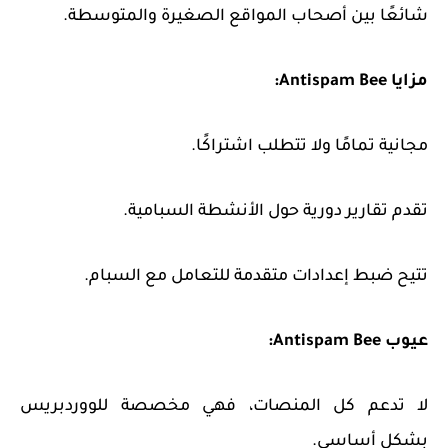
شائعًا بين أصحاب المواقع الصغيرة والمتوسطة.
مزايا Antispam Bee:
مجانية تمامًا ولا تتطلب اشتراكًا.
تقدم تقارير دورية حول الأنشطة السبامية.
تتيح ضبط إعدادات متقدمة للتعامل مع السبام.
عيوب Antispam Bee:
لا تدعم كل المنصات، فهي مخصصة للووردبريس
بشكل أساسي.