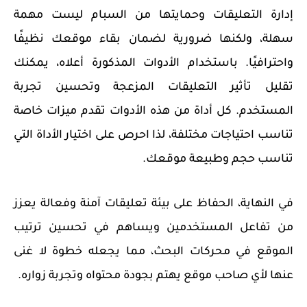
إدارة التعليقات وحمايتها من السبام ليست مهمة
سهلة، ولكنها ضرورية لضمان بقاء موقعك نظيفًا
واحترافيًا. باستخدام الأدوات المذكورة أعلاه، يمكنك
تقليل تأثير التعليقات المزعجة وتحسين تجربة
المستخدم. كل أداة من هذه الأدوات تقدم ميزات خاصة
تناسب احتياجات مختلفة، لذا احرص على اختيار الأداة التي
تناسب حجم وطبيعة موقعك.
في النهاية، الحفاظ على بيئة تعليقات آمنة وفعالة يعزز
من تفاعل المستخدمين ويساهم في تحسين ترتيب
الموقع في محركات البحث، مما يجعله خطوة لا غنى
عنها لأي صاحب موقع يهتم بجودة محتواه وتجربة زواره.