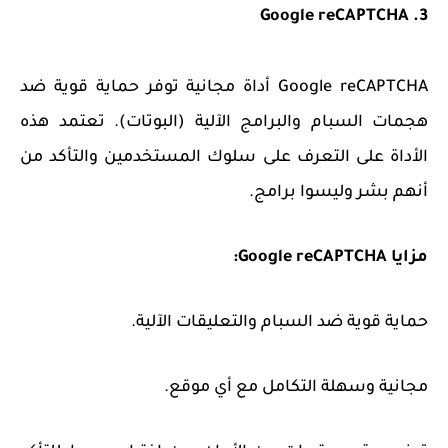
3. Google reCAPTCHA
Google reCAPTCHA أداة مجانية توفر حماية قوية ضد
هجمات السبام والبرامج الآلية (البوتات). تعتمد هذه
الأداة على التعرف على سلوك المستخدمين والتأكد من
أنهم بشر وليسوا برامج.
مزايا Google reCAPTCHA:
حماية قوية ضد السبام والتعليقات الآلية.
مجانية وسهلة التكامل مع أي موقع.