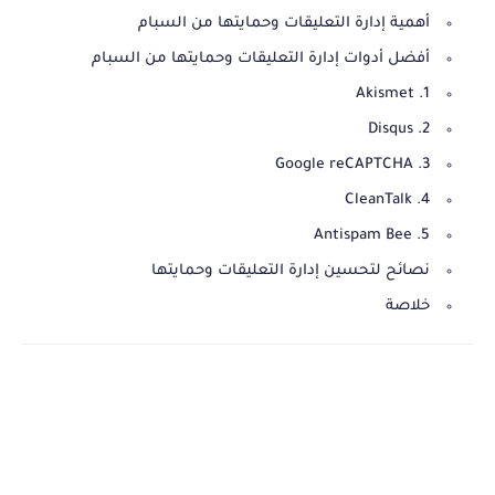
أهمية إدارة التعليقات وحمايتها من السبام
أفضل أدوات إدارة التعليقات وحمايتها من السبام
1. Akismet
2. Disqus
3. Google reCAPTCHA
4. CleanTalk
5. Antispam Bee
نصائح لتحسين إدارة التعليقات وحمايتها
خلاصة