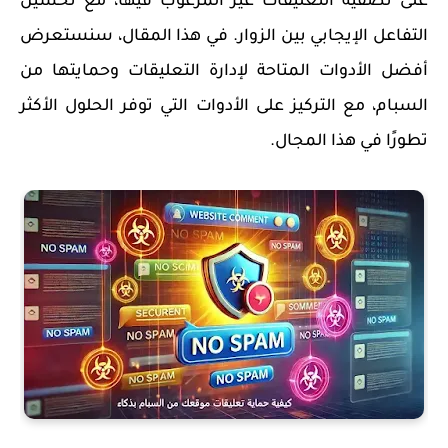
على تصفية التعليقات غير المرغوب فيها، مع تحسين
التفاعل الإيجابي بين الزوار. في هذا المقال، سنستعرض
أفضل الأدوات المتاحة لإدارة التعليقات وحمايتها من
السبام، مع التركيز على الأدوات التي توفر الحلول الأكثر
تطورًا في هذا المجال.