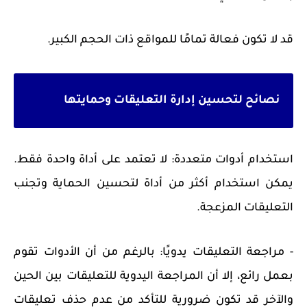
قد لا تكون فعالة تمامًا للمواقع ذات الحجم الكبير.
نصائح لتحسين إدارة التعليقات وحمايتها
استخدام أدوات متعددة: لا تعتمد على أداة واحدة فقط.
يمكن استخدام أكثر من أداة لتحسين الحماية وتجنب
التعليقات المزعجة.
- مراجعة التعليقات يدويًا: بالرغم من أن الأدوات تقوم
بعمل رائع، إلا أن المراجعة اليدوية للتعليقات بين الحين
والآخر قد تكون ضرورية للتأكد من عدم حذف تعليقات