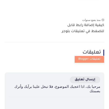
منذ بضع سنوات
كيفية إضافة رابط قابل
للضغط في تعليقات بلوجر
تعليقات
إرسال تعليق
مرحبا بك، اذا اعجبك الموضوع، فلا تبخل علينا برآيك وأترك
بصمتك