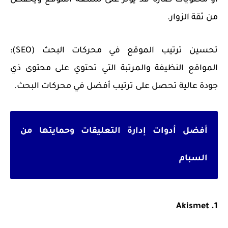
أو محتويات ضارة قد يؤثر على سمعة الموقع ويخفض
من ثقة الزوار.
تحسين ترتيب الموقع في محركات البحث (SEO):
المواقع النظيفة والمرتبة التي تحتوي على محتوى ذي
جودة عالية تحصل على ترتيب أفضل في محركات البحث.
أفضل أدوات إدارة التعليقات وحمايتها من
السبام
1. Akismet