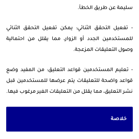
سليمة عن طريق الخطأ.
- تفعيل التحقق الثنائي: يمكن تفعيل التحقق الثنائي
للمستخدمين الجدد أو الزوار، مما يقلل من احتمالية
وصول التعليقات المزعجة.
- تعليم المستخدمين قواعد التعليق: من المفيد وضع
قواعد واضحة للتعليقات يتم عرضها للمستخدمين قبل
نشر التعليق، مما يقلل من التعليقات الغير مرغوب فيها.
خلاصة