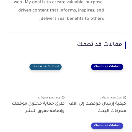
web. My goal is to create valuable, purpose-
driven content that informs, inspires, and
delivers real benefits to others.
مقالات قد تهمك
اضافات قد تخصك
اضافات قد تخصك
منذ بضع سنوات
منذ بضع سنوات
كيفية إرسال موقعك إلى آلاف
طرق حماية محتوى موقعك
محركات البحث
وإضافة حقوق النشر
اضافات قد تخصك