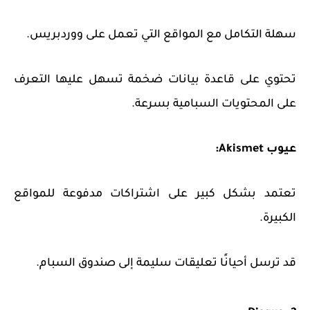
سهلة التكامل مع المواقع التي تعمل على ووردبريس.
تحتوي على قاعدة بيانات ضخمة تسهل عليها التعرف
على المحتويات السبامية بسرعة.
عيوب Akismet:
تعتمد بشكل كبير على اشتراكات مدفوعة للمواقع
الكبيرة.
قد ترسل أحيانًا تعليقات سليمة إلى صندوق السبام.