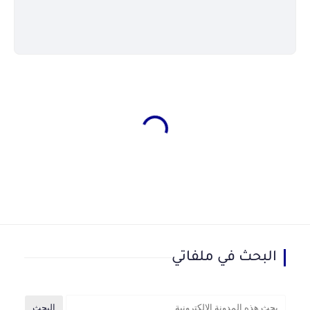
البحث في ملفاتي