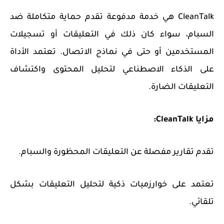
CleanTalk هي خدمة مدفوعة تقدم حماية متكاملة ضد
السبام، سواء كان ذلك في التعليقات أو تسجيلات
المستخدمين أو حتى في نماذج الاتصال. تعتمد الأداة
على الذكاء الاصطناعي لتحليل المحتوى واكتشاف
التعليقات الضارة.
مزايا CleanTalk:
تقدم تقارير مفصلة عن التعليقات المحظورة والسبام.
تعتمد على خوارزميات ذكية لتحليل التعليقات بشكل
تلقائي.