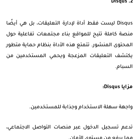
2. Disqus
Disqus ليست فقط أداة لإدارة التعليقات، بل هي أيضًا
منصة كاملة تتيح للمواقع بناء مجتمعات تفاعلية حول
المحتوى المنشور. تتمتع هذه الأداة بنظام حماية متطور
يكتشف التعليقات المزعجة ويحمي المستخدمين من
السبام.
مزايا Disqus:
واجهة سهلة الاستخدام وجذابة للمستخدمين.
تدعم تسجيل الدخول عبر منصات التواصل الاجتماعي،
مما يرفع من مستوى الأمان.