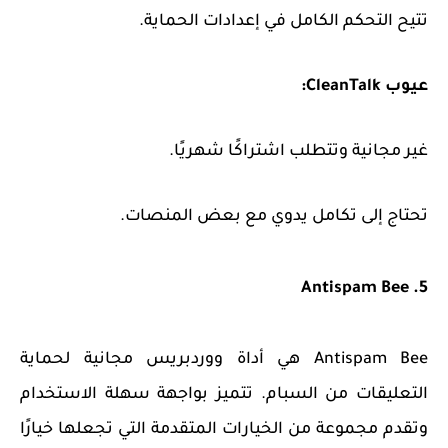
تتيح التحكم الكامل في إعدادات الحماية.
عيوب CleanTalk:
غير مجانية وتتطلب اشتراكًا شهريًا.
تحتاج إلى تكامل يدوي مع بعض المنصات.
5. Antispam Bee
Antispam Bee هي أداة ووردبريس مجانية لحماية
التعليقات من السبام. تتميز بواجهة سهلة الاستخدام
وتقدم مجموعة من الخيارات المتقدمة التي تجعلها خيارًا