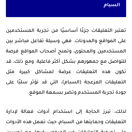
السبام
تعتبر التعليقات جزءًا أساسيًا من تجربة المستخدمين
على المواقع والمدونات. فهي وسيلة تفاعل مباشر بين
المستخدمين والمحتوى، وتمنح أصحاب المواقع فرصة
للتواصل مع جمهورهم بشكل أكثر فاعلية. ومع ذلك، قد
تكون هذه التعليقات عرضة لمشاكل كبيرة مثل
التعليقات المزعجة (السبام)، التي قد تؤثر سلبًا على
جودة تجربة المستخدم وتضر بسمعة الموقع.
لذلك، تبرز الحاجة إلى استخدام أدوات فعالة لإدارة
التعليقات وحمايتها من السبام، حيث تعمل هذه الأدوات