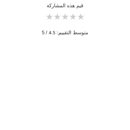
قيم هذه المشاركة
★
★
★
★
★
متوسط التقييم:
/ 5
4.5