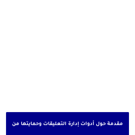
مقدمة حول أدوات إدارة التعليقات وحمايتها من