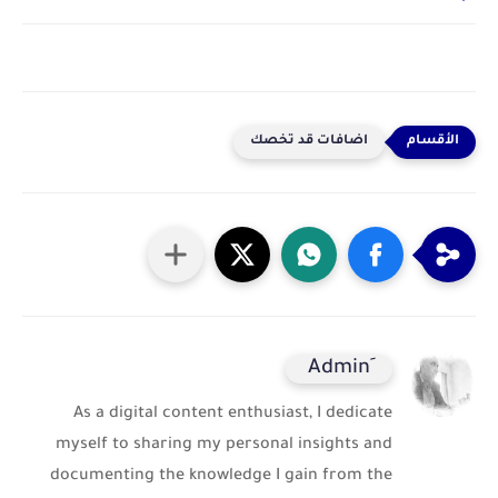
اضافات قد تخصك
As a digital content enthusiast, I dedicate
myself to sharing my personal insights and
documenting the knowledge I gain from the