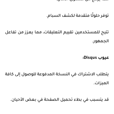
توفر حلولًا متقدمة لكشف السبام.
تتيح للمستخدمين تقييم التعليقات، مما يعزز من تفاعل
الجمهور.
عيوب Disqus:
يتطلب الاشتراك في النسخة المدفوعة للوصول إلى كافة
الميزات.
قد يتسبب في بطء تحميل الصفحة في بعض الأحيان.