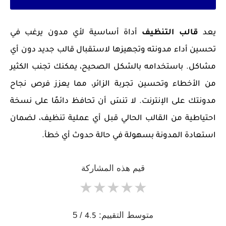
يعد
قالب التنظيف
أداة أساسية لأي مدون يرغب في
تحسين أداء مدونته وتجهيزها لاستقبال قالب جديد دون أي
مشاكل. باستخدامه بالشكل الصحيح، يمكنك تجنب الكثير
من الأخطاء وتحسين تجربة الزائر، مما يعزز فرص نجاح
مدونتك على الإنترنت. لا تنسَ أن تحافظ دائمًا على نسخة
احتياطية من القالب الحالي قبل أي عملية تنظيف، لضمان
استعادة المدونة بسهولة في حالة حدوث أي خطأ.
قيم هذه المشاركة
★
★
★
★
★
متوسط التقييم:
/ 5
4.5