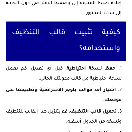
إعادة ضبط المدونة إلى وضعها الافتراضي دون الحاجة
إلى حذف المحتوى.
كيفية تثبيت قالب التنظيف
واستخدامه؟
حفظ نسخة احتياطية
: قبل أي تعديل، قم بعمل
نسخة احتياطية من قالب مدونتك الحالي.
اختيار أحد قوالب بلوجر الافتراضية وتطبيقها على
موقعك.
تحميل قالب التنظيف
: قم بتنزيل هذا القالب للتنظيف
ونسخه من الجدول أسفله.