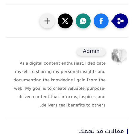
As a digital content enthusiast, I dedicate
myself to sharing my personal insights and
documenting the knowledge I gain from the
web. My goal is to create valuable, purpose-
driven content that informs, inspires, and
delivers real benefits to others.
مقالات قد تهمك