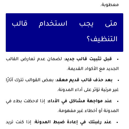
معطوبة.
متى يجب استخدام قالب
التنظيف؟
قبل تثبيت قالب جديد
: لضمان عدم تعارض القالب
الجديد مع الأكواد القديمة.
بعد حذف قالب قديم معقد
: بعض القوالب تترك آثارًا
غير مرئية تؤثر على أداء المدونة.
عند مواجهة مشاكل في الأداء
: إذا لاحظت بطء في
المدونة أو أخطاء غير مفهومة.
عند رغبتك في إعادة ضبط المدونة
: إذا كنت تريد