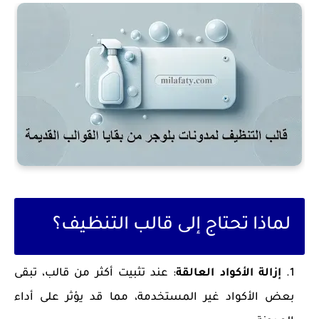
لماذا تحتاج إلى قالب التنظيف؟
إزالة الأكواد العالقة
: عند تثبيت أكثر من قالب، تبقى
بعض الأكواد غير المستخدمة، مما قد يؤثر على أداء