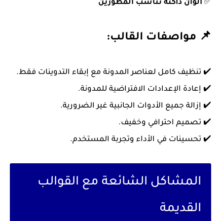
✅
ألوان داكنة تناسب المطورين
📌 مواصفات القالب:
✔️ تنظيف كامل لعناصر المدونة مع إبقاء التدوينات فقط.
✔️ إعادة الإعدادات الافتراضية للمدونة.
✔️ إزالة جميع الأدوات الجانبية غير الضرورية.
✔️ تصميم احترافي وخفيف.
✔️ تحسينات في الأداء وتجربة المستخدم.
المشاكل الشائعة مع القوالب
القديمة