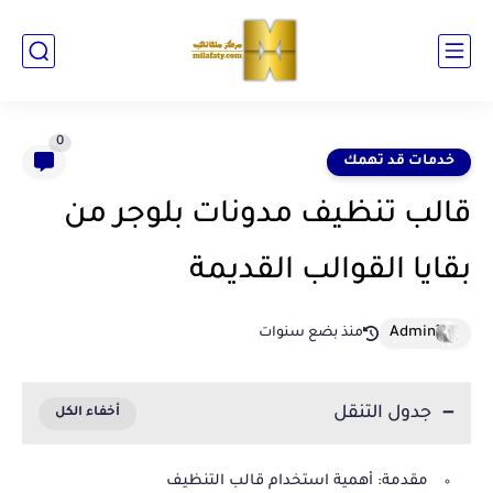
0
خدمات قد تهمك
قالب تنظيف مدونات بلوجر من
بقايا القوالب القديمة
منذ بضع سنوات
جدول التنقل
مقدمة: أهمية استخدام قالب التنظيف