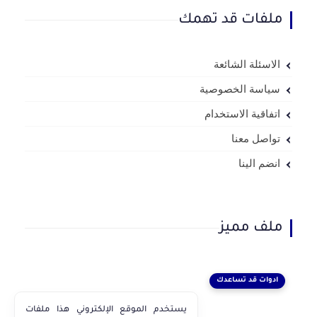
ملفات قد تهمك
الاسئلة الشائعة
سياسة الخصوصية
اتفاقية الاستخدام
تواصل معنا
انضم الينا
ملف مميز
ادوات قد تساعدك
يستخدم الموقع الإلكتروني هذا ملفات