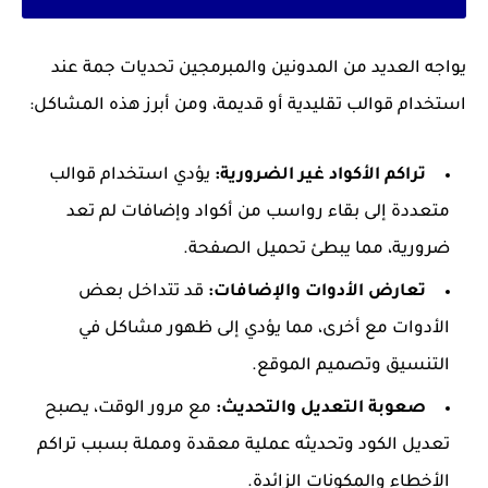
يواجه العديد من المدونين والمبرمجين تحديات جمة عند
استخدام قوالب تقليدية أو قديمة، ومن أبرز هذه المشاكل:
تراكم الأكواد غير الضرورية:
يؤدي استخدام قوالب
متعددة إلى بقاء رواسب من أكواد وإضافات لم تعد
ضرورية، مما يبطئ تحميل الصفحة.
تعارض الأدوات والإضافات:
قد تتداخل بعض
الأدوات مع أخرى، مما يؤدي إلى ظهور مشاكل في
التنسيق وتصميم الموقع.
صعوبة التعديل والتحديث:
مع مرور الوقت، يصبح
تعديل الكود وتحديثه عملية معقدة ومملة بسبب تراكم
الأخطاء والمكونات الزائدة.