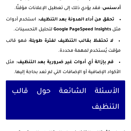
أدسنس
: فقد يؤدي ذلك إلى تعطيل الإعلانات مؤقتًا.
تحقق من أداء المدونة بعد التنظيف
: استخدم أدوات
مثل
Google PageSpeed Insights
لتحليل التحسينات.
لا تحتفظ بقالب التنظيف لفترة طويلة
: فهو قالب
مؤقت يُستخدم لمهمة محددة.
قم بإزالة أي أدوات غير ضرورية بعد التنظيف
: مثل
الأكواد الإضافية أو الإضافات التي لم تعد بحاجة إليها.
الأسئلة الشائعة حول قالب
التنظيف