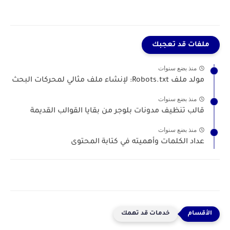
ملفات قد تعجبك
منذ بضع سنوات
مولد ملف Robots.txt: لإنشاء ملف مثالي لمحركات البحث
منذ بضع سنوات
قالب تنظيف مدونات بلوجر من بقايا القوالب القديمة
منذ بضع سنوات
عداد الكلمات وأهميته في كتابة المحتوى
خدمات قد تهمك