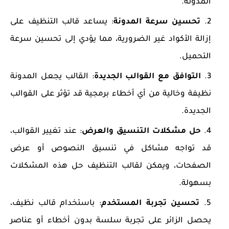
المدونة.
تحسين سرعة المدونة
: يساعد قالب التنظيف على
إزالة الأكواد غير الضرورية، مما يؤدي إلى تحسين سرعة
التحميل.
التوافق مع القوالب الجديدة
: القالب يجعل المدونة
نظيفة وخالية من أي أخطاء برمجية قد تؤثر على القوالب
الجديدة.
حل مشكلات التنسيق والعرض
: عند تغيير القوالب،
قد تواجه مشاكل في تنسيق النصوص أو عرض
الصفحات، ويمكن لقالب التنظيف حل هذه المشكلات
بسهولة.
تحسين تجربة المستخدم
: باستخدام قالب نظيف،
يحصل الزائر على تجربة سلسة بدون أخطاء أو عناصر