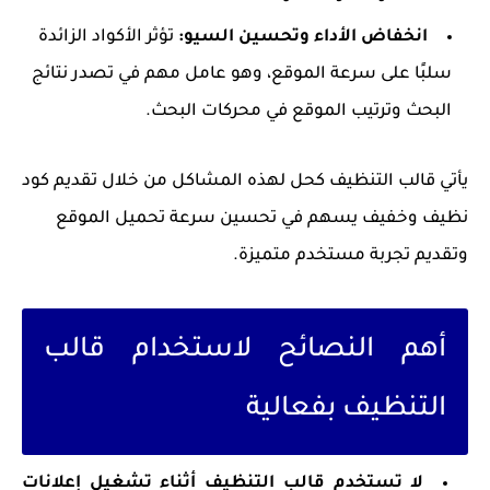
انخفاض الأداء وتحسين السيو:
تؤثر الأكواد الزائدة
سلبًا على سرعة الموقع، وهو عامل مهم في تصدر نتائج
البحث وترتيب الموقع في محركات البحث.
يأتي قالب التنظيف كحل لهذه المشاكل من خلال تقديم كود
نظيف وخفيف يسهم في تحسين سرعة تحميل الموقع
وتقديم تجربة مستخدم متميزة.
أهم النصائح لاستخدام قالب
التنظيف بفعالية
لا تستخدم قالب التنظيف أثناء تشغيل إعلانات