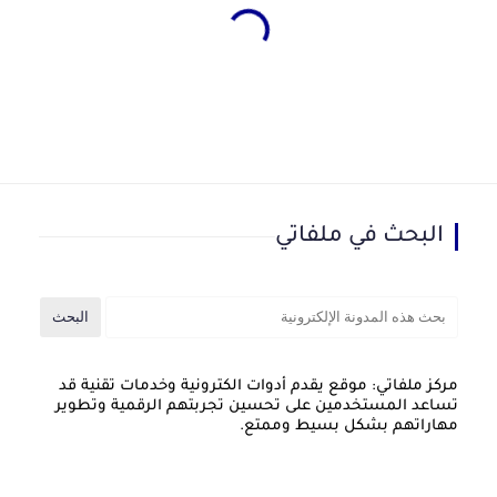
البحث في ملفاتي
مركز ملفاتي: موقع يقدم أدوات الكترونية وخدمات تقنية قد
تساعد المستخدمين على تحسين تجربتهم الرقمية وتطوير
مهاراتهم بشكل بسيط وممتع.