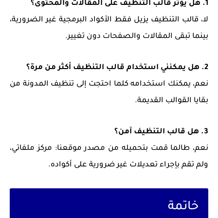
1. هل يؤثر قالب التنظيف على المقالات والمحتوى؟
لا، قالب التنظيف يزيل فقط الأكواد البرمجية غير الضرورية،
بينما تبقى المقالات والصفحات دون تغيير.
2. هل يمكنني استخدام قالب التنظيف أكثر من مرة؟
نعم، يمكنك استخدامه كلما احتجت إلى تنظيف المدونة من
بقايا القوالب القديمة.
3. هل قالب التنظيف آمن؟
نعم، طالما قمت بتحميله من مصدر موقعنا: مركز ملفاتي،
ولم تقم بإجراء تعديلات غير ضرورية على أكواده.
خاتمة