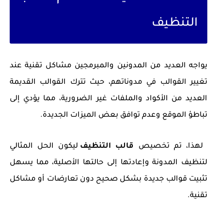
التنظيف
يواجه العديد من المدونين والمبرمجين مشاكل تقنية عند
تغيير القوالب في مدوناتهم، حيث تترك القوالب القديمة
العديد من الأكواد والملفات غير الضرورية، مما يؤدي إلى
تباطؤ الموقع وعدم توافق بعض الميزات الجديدة.
لهذا، تم تخصيص
قالب التنظيف
ليكون الحل المثالي
لتنظيف المدونة وإعادتها إلى حالتها الأصلية، مما يسهل
تثبيت قوالب جديدة بشكل صحيح دون تعارضات أو مشاكل
تقنية.