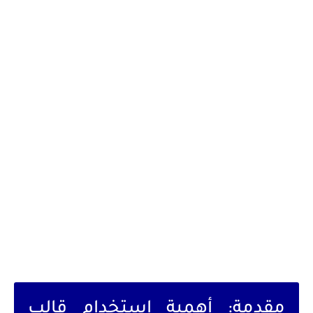
مقدمة: أهمية استخدام قالب