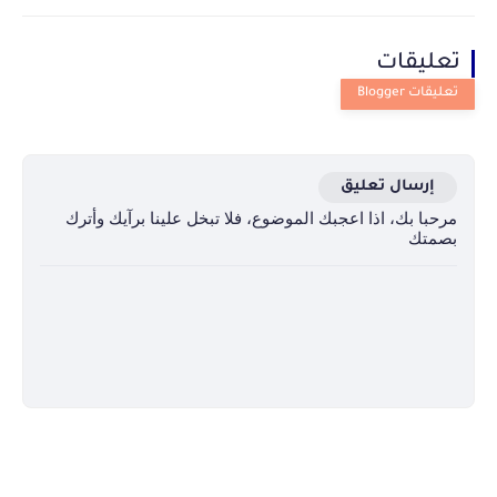
تعليقات
إرسال تعليق
مرحبا بك، اذا اعجبك الموضوع، فلا تبخل علينا برآيك وأترك
بصمتك