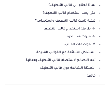
لماذا تحتاج إلى قالب التنظيف؟
متى يجب استخدام قالب التنظيف؟
كيفية تثبيت قالب التنظيف واستخدامه؟
🔹 طريقة استخدام قالب التنظيف:
🔹 ميزات هذا الكود:
📌 مواصفات القالب:
المشاكل الشائعة مع القوالب القديمة
أهم النصائح لاستخدام قالب التنظيف بفعالية
الأسئلة الشائعة حول قالب التنظيف
خاتمة