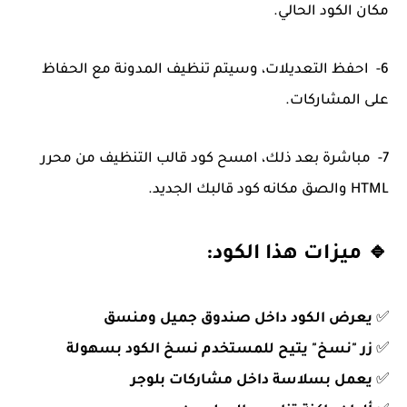
مكان الكود الحالي.
6- احفظ التعديلات، وسيتم تنظيف المدونة مع الحفاظ
على المشاركات.
7- مباشرة بعد ذلك، امسح كود قالب التنظيف من محرر
HTML والصق مكانه كود قالبك الجديد.
🔹 ميزات هذا الكود:
✅
يعرض الكود داخل صندوق جميل ومنسق
✅
زر "نسخ" يتيح للمستخدم نسخ الكود بسهولة
✅
يعمل بسلاسة داخل مشاركات بلوجر