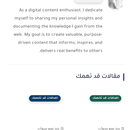
As a digital content enthusiast, I dedicate
myself to sharing my personal insights and
documenting the knowledge I gain from the
web. My goal is to create valuable, purpose-
driven content that informs, inspires, and
delivers real benefits to others.
مقالات قد تهمك
اضافات قد تخصك
اضافات قد تخصك
منذ بضع سنوات
منذ بضع سنوات