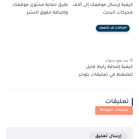
كيفية إرسال موقعك إلى آلاف
طرق حماية محتوى موقعك
محركات البحث
وإضافة حقوق النشر
اضافات قد تخصك
منذ بضع سنوات
كيفية إضافة رابط قابل
للضغط في تعليقات بلوجر
تعليقات
إرسال تعليق