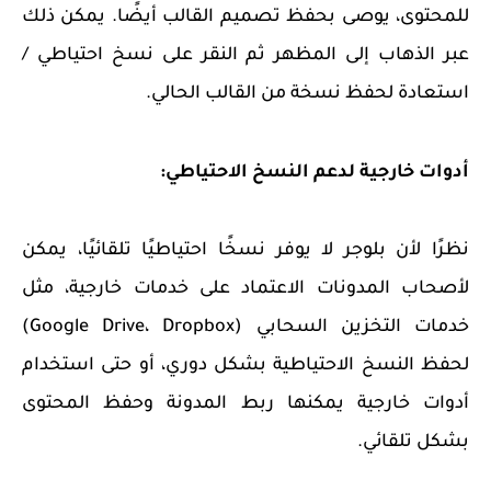
للمحتوى، يوصى بحفظ تصميم القالب أيضًا. يمكن ذلك
عبر الذهاب إلى المظهر ثم النقر على نسخ احتياطي /
استعادة لحفظ نسخة من القالب الحالي.
أدوات خارجية لدعم النسخ الاحتياطي:
نظرًا لأن بلوجر لا يوفر نسخًا احتياطيًا تلقائيًا، يمكن
لأصحاب المدونات الاعتماد على خدمات خارجية، مثل
خدمات التخزين السحابي (Google Drive، Dropbox)
لحفظ النسخ الاحتياطية بشكل دوري، أو حتى استخدام
أدوات خارجية يمكنها ربط المدونة وحفظ المحتوى
بشكل تلقائي.