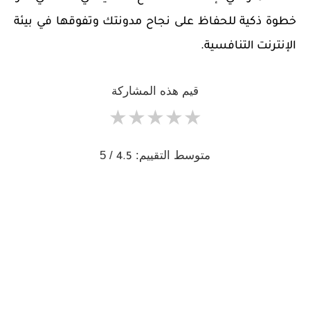
خطوة ذكية للحفاظ على نجاح مدونتك وتفوقها في بيئة
الإنترنت التنافسية.
قيم هذه المشاركة
★
★
★
★
★
متوسط التقييم:
/ 5
4.5