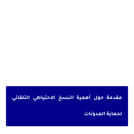
مقدمة حول أهمية النسخ الاحتياطي التلقائي
لحماية المدونات