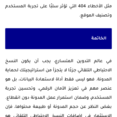
مثل الأخطاء 404 التي تؤثر سلبًا على تجربة المستخدم
وتصنيف الموقع.
الخاتمة
في عالم التدوين المتسارع، يجب أن يكون النسخ
الاحتياطي التلقائي جزءًا لا يتجزأ من استراتيجيتك لحماية
المدونة. فهو ليس فقط أداة لاستعادة البيانات، بل هو
عنصر مهم في تعزيز الأمان الرقمي، وتحسين تجربة
المستخدم، وضمان استمرار عمل المدونة دون انقطاع.
بغض النظر عن حجم المدونة أو طبيعة محتواها، فإن
الاستثمار في إضافات النسخ الاحتياطي التلقائي هو