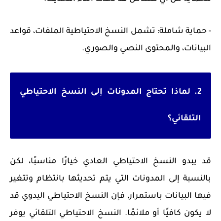
- حماية شاملة: تشمل النسخ الاحتياطية الملفات، قواعد
البيانات، والمحتوى النصي والصوري.
2. لماذا تحتاج المدونات إلى النسخ الاحتياطي
التلقائي؟
قد يبدو النسخ الاحتياطي العادي خيارًا مناسبًا، لكن
بالنسبة إلى المدونات التي يتم تحديثها بانتظام وتتغير
فيها البيانات باستمرار، فإن النسخ الاحتياطي اليدوي قد
لا يكون كافيًا أو ملائمًا. النسخ الاحتياطي التلقائي يوفر