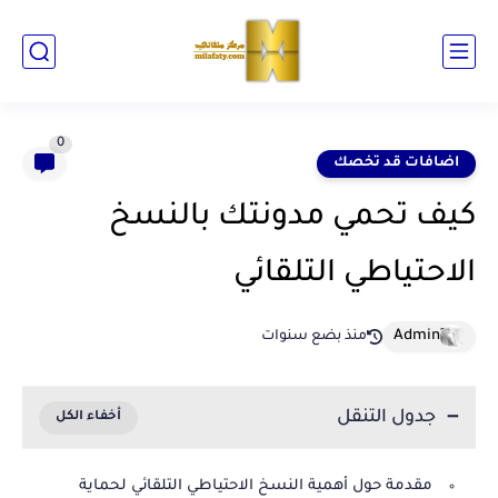
0
اضافات قد تخصك
كيف تحمي مدونتك بالنسخ
الاحتياطي التلقائي
منذ بضع سنوات
جدول التنقل
مقدمة حول أهمية النسخ الاحتياطي التلقائي لحماية