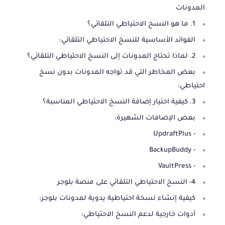
المدونات
1. ما هو النسخ الاحتياطي التلقائي؟
الفوائد الأساسية للنسخ الاحتياطي التلقائي:
2. لماذا تحتاج المدونات إلى النسخ الاحتياطي التلقائي؟
بعض المخاطر التي قد تواجه المدونات بدون نسخ
احتياطي:
3. كيفية اختيار إضافة النسخ الاحتياطي المناسبة؟
بعض الإضافات الشهيرة:
- UpdraftPlus
- BackupBuddy
- VaultPress
4- النسخ الاحتياطي التلقائي على منصة بلوجر
كيفية إنشاء نسخة احتياطية يدوية لمدونات بلوجر:
أدوات خارجية لدعم النسخ الاحتياطي: