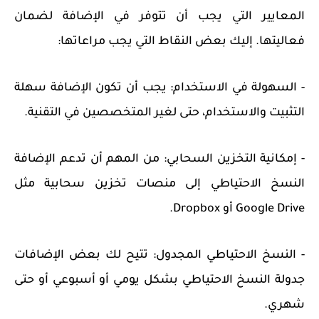
المعايير التي يجب أن تتوفر في الإضافة لضمان
فعاليتها. إليك بعض النقاط التي يجب مراعاتها:
- السهولة في الاستخدام: يجب أن تكون الإضافة سهلة
التثبيت والاستخدام، حتى لغير المتخصصين في التقنية.
- إمكانية التخزين السحابي: من المهم أن تدعم الإضافة
النسخ الاحتياطي إلى منصات تخزين سحابية مثل
Google Drive أو Dropbox.
- النسخ الاحتياطي المجدول: تتيح لك بعض الإضافات
جدولة النسخ الاحتياطي بشكل يومي أو أسبوعي أو حتى
شهري.