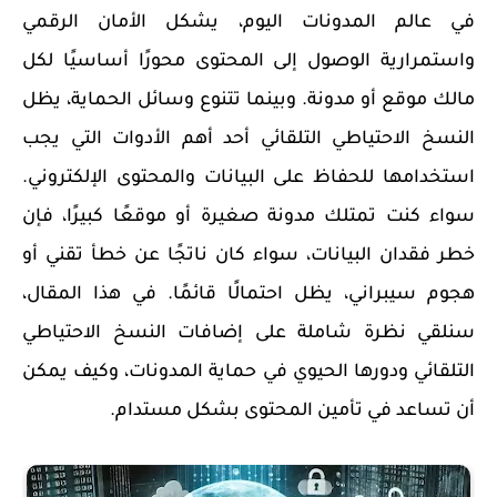
في عالم المدونات اليوم، يشكل الأمان الرقمي
واستمرارية الوصول إلى المحتوى محورًا أساسيًا لكل
مالك موقع أو مدونة. وبينما تتنوع وسائل الحماية، يظل
النسخ الاحتياطي التلقائي أحد أهم الأدوات التي يجب
استخدامها للحفاظ على البيانات والمحتوى الإلكتروني.
سواء كنت تمتلك مدونة صغيرة أو موقعًا كبيرًا، فإن
خطر فقدان البيانات، سواء كان ناتجًا عن خطأ تقني أو
هجوم سيبراني، يظل احتمالًا قائمًا. في هذا المقال،
سنلقي نظرة شاملة على إضافات النسخ الاحتياطي
التلقائي ودورها الحيوي في حماية المدونات، وكيف يمكن
أن تساعد في تأمين المحتوى بشكل مستدام.