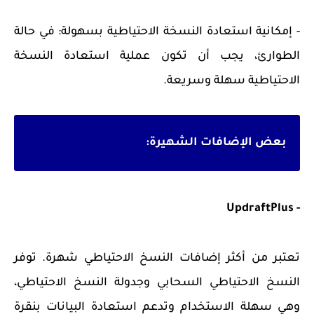
- إمكانية استعادة النسخة الاحتياطية بسهولة: في حالة
الطوارئ، يجب أن تكون عملية استعادة النسخة
الاحتياطية سهلة وسريعة.
بعض الإضافات الشهيرة:
- UpdraftPlus
تعتبر من أكثر إضافات النسخ الاحتياطي شهرة. توفر
النسخ الاحتياطي السحابي وجدولة النسخ الاحتياطي،
وهي سهلة الاستخدام وتدعم استعادة البيانات بنقرة