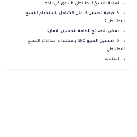
أهمية النسخ الاحتياطي اليدوي في بلوجر:
5. كيفية تحسين الأمان الشامل باستخدام النسخ
الاحتياطي؟
بعض النصائح الهامة لتحسين الأمان:
6. تحسين السيو SEO باستخدام إضافات النسخ
الاحتياطي
الخاتمة