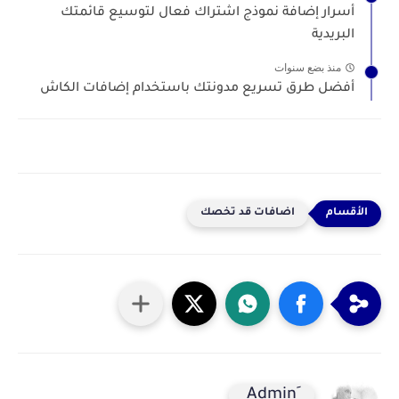
أسرار إضافة نموذج اشتراك فعال لتوسيع قائمتك
البريدية
منذ بضع سنوات
أفضل طرق تسريع مدونتك باستخدام إضافات الكاش
اضافات قد تخصك