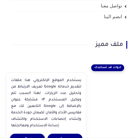
تواصل معنا
انضم الينا
ملف مميز
ادوات قد تساعدك
يستخدم الموقع الإلكتروني هذا ملفات
تعريف الارتباط من Google لتقديم خدماته
وتحليل عدد الزيارات. لهذا السبب تتم
مشاركة عنوان IP ووكيل المستخدم
التابعين لك مع Google بالإضافة إلى
مقاييس الأداء والأمان لضمان جودة الخدمة
وإنشاء إحصاءات الاستخدام واكتشاف
إساءة الاستخدام ومعالجتها.