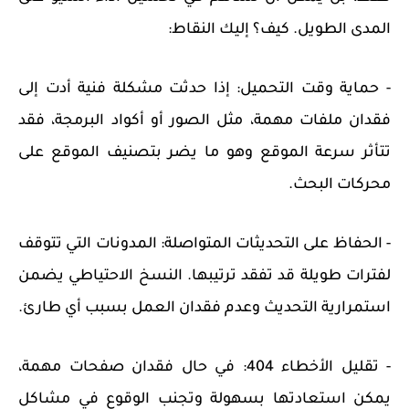
المدى الطويل. كيف؟ إليك النقاط:
- حماية وقت التحميل: إذا حدثت مشكلة فنية أدت إلى
فقدان ملفات مهمة، مثل الصور أو أكواد البرمجة، فقد
تتأثر سرعة الموقع وهو ما يضر بتصنيف الموقع على
محركات البحث.
- الحفاظ على التحديثات المتواصلة: المدونات التي تتوقف
لفترات طويلة قد تفقد ترتيبها. النسخ الاحتياطي يضمن
استمرارية التحديث وعدم فقدان العمل بسبب أي طارئ.
- تقليل الأخطاء 404: في حال فقدان صفحات مهمة،
يمكن استعادتها بسهولة وتجنب الوقوع في مشاكل