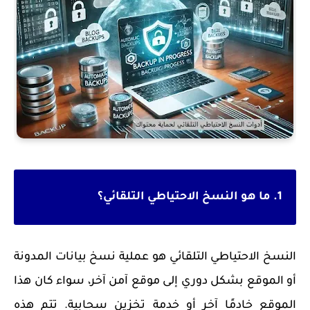
1. ما هو النسخ الاحتياطي التلقائي؟
النسخ الاحتياطي التلقائي هو عملية نسخ بيانات المدونة
أو الموقع بشكل دوري إلى موقع آمن آخر، سواء كان هذا
الموقع خادمًا آخر أو خدمة تخزين سحابية. تتم هذه