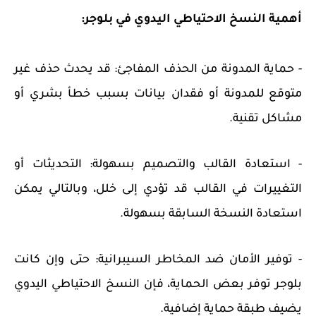
أهمية النسخ الاحتياطي اليدوي في بلوجر:
- حماية المدونة من الحذف المفاجئ: قد يحدث حذف غير
متوقع للمدونة أو فقدان بيانات بسبب خطأ بشري أو
مشاكل تقنية.
- استعادة القالب والتصميم بسهولة: التحديثات أو
التغييرات في القالب قد تؤدي إلى خلل، وبالتالي يمكن
استعادة النسخة السابقة بسهولة.
- توفير الأمان ضد المخاطر السيبرانية: حتى وإن كانت
بلوجر توفر بعض الحماية، فإن النسخ الاحتياطي اليدوي
يضيف طبقة حماية إضافية.