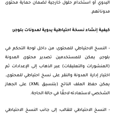
اليدوي أو استخدام حلول خارجية لضمان حماية محتوى
مدوناتهم.
كيفية إنشاء نسخة احتياطية يدوية لمدونات بلوجر:
- النسخ الاحتياطي للمحتوى: من داخل لوحة التحكم في
بلوجر، يمكن للمستخدمين تصدير محتوى المدونة
(المنشورات والتعليقات) عبر الذهاب إلى الإعدادات ثم
اختيار إدارة المدونة والنقر على نسخ احتياطي للمحتوى.
يمكن حفظ الملف الناتج (بتنسيق XML) على الجهاز
الشخصي لاستعادته لاحقًا في حالة الحاجة.
- النسخ الاحتياطي للقالب: إلى جانب النسخ الاحتياطي