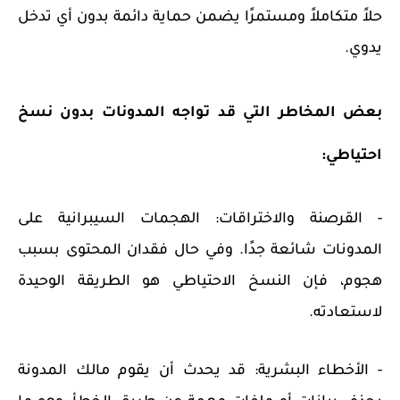
حلاً متكاملاً ومستمرًا يضمن حماية دائمة بدون أي تدخل
يدوي.
بعض المخاطر التي قد تواجه المدونات بدون نسخ
احتياطي:
- القرصنة والاختراقات: الهجمات السيبرانية على
المدونات شائعة جدًا. وفي حال فقدان المحتوى بسبب
هجوم، فإن النسخ الاحتياطي هو الطريقة الوحيدة
لاستعادته.
- الأخطاء البشرية: قد يحدث أن يقوم مالك المدونة