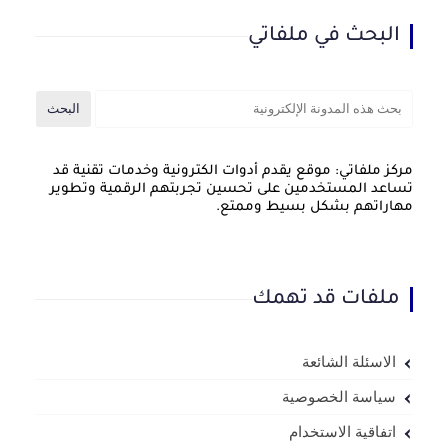
البحث في ملفاتي
مركز ملفاتي: موقع يقدم أدوات الكترونية وخدمات تقنية قد
تساعد المستخدمين على تحسين تجربتهم الرقمية وتطوير
مهاراتهم بشكل بسيط وممتع.
ملفات قد تهمك
الاسئلة الشائعة
سياسة الخصوصية
اتفاقية الاستخدام