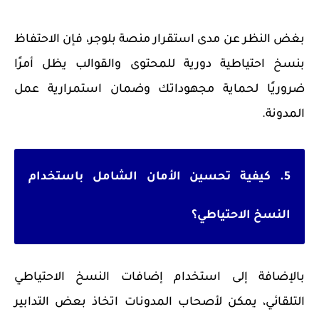
بغض النظر عن مدى استقرار منصة بلوجر، فإن الاحتفاظ
بنسخ احتياطية دورية للمحتوى والقوالب يظل أمرًا
ضروريًا لحماية مجهوداتك وضمان استمرارية عمل
المدونة.
5. كيفية تحسين الأمان الشامل باستخدام
النسخ الاحتياطي؟
بالإضافة إلى استخدام إضافات النسخ الاحتياطي
التلقائي، يمكن لأصحاب المدونات اتخاذ بعض التدابير