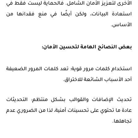
الأخرى لتعزيز الأمان الشامل. فالحماية ليست فقط في
استعادة البيانات، ولكن أيضًا في منع فقدانها من
الأساس.
بعض النصائح الهامة لتحسين الأمان:
استخدام كلمات مرور قوية: تعد كلمات المرور الضعيفة
أحد الأسباب الشائعة للاختراق.
تحديث الإضافات والقوالب بشكل منتظم: التحديثات
عادة ما تحتوي على تحسينات أمنية، لذا من الضروري عدم
تجاهلها.