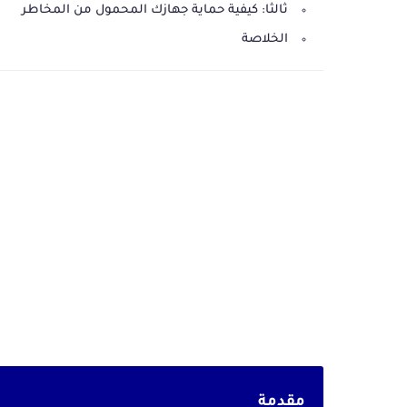
ثالثا: كيفية حماية جهازك المحمول من المخاطر
الخلاصة
مقدمة