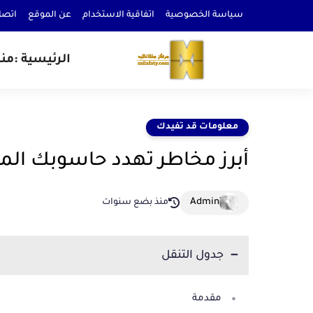
سياسة الخصوصية
اتفاقية الاستخدام
عن الموقع
اتصل
الرئيسية :
من
معلومات قد تفيدك
أبرز مخاطر تهدد حاسوبك الم
منذ بضع سنوات
جدول التنقل
مقدمة