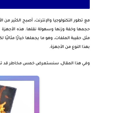
مع تطور التكنولوجيا والإنترنت، أصبح الكثير م
حجمها وخفة وزنها وسهولة نقلها. هذه الأجهزة ت
مثل حقيبة الملفات، وهو ما يجعلها خيارًا مثاليًا
بهذا النوع من الأجهزة.
وفي هذا المقال، سنستعرض خمس مخاطر قد ته