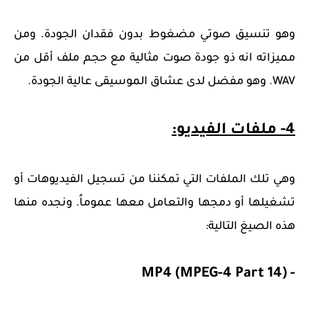
وهو تنسيق صوتي مضغوط بدون فقدان الجودة. ومن
مميزاته انه ذو جودة صوت مثالية مع حجم ملف أقل من
WAV. وهو مفضل لدى عشاق الموسيقى عالية الجودة.
4- ملفات الفيديو:
وهي تلك الملفات التي تمكننا من تسجيل الفيديوهات أو
تشغيلها أو دمجها والتعامل معها عموماً. ونجده منها
هذه الصيغ التالية:
- MP4 (MPEG-4 Part 14)