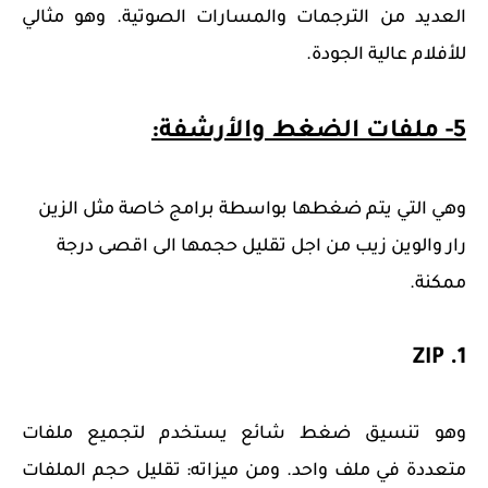
العديد من الترجمات والمسارات الصوتية. وهو مثالي
للأفلام عالية الجودة.
5- ملفات الضغط والأرشفة:
وهي التي يتم ضغطها بواسطة برامج خاصة مثل الزين
رار والوين زيب من اجل تقليل حجمها الى اقصى درجة
ممكنة.
1. ZIP
وهو تنسيق ضغط شائع يستخدم لتجميع ملفات
متعددة في ملف واحد. ومن ميزاته: تقليل حجم الملفات