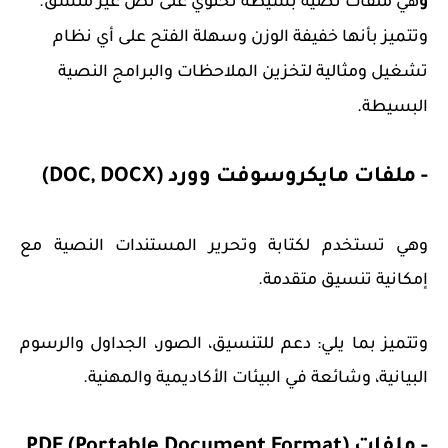
و
هي ملفات نصية بسيطة تحتوي على نص غير منسق.
وتتميز بأنها خفيفة الوزن وسهلة الفتح على أي نظام
تشغيل ومثالية لتخزين الملاحظات والبرامج النصية
البسيطة.
- ملفات مايكروسوفت وورد (DOC, DOCX)
وهي تستخدم لكتابة وتحرير المستندات النصية مع
إمكانية تنسيق متقدمة.
وتتميز بما يلي: دعم للتنسيق، الصور، الجداول والرسوم
البيانية، وشائعة في البيئات الأكاديمية والمهنية.