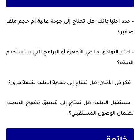
- حدد احتياجاتك: هل تحتاج إلى جودة عالية أم حجم ملف
صغير؟
- اعتبر التوافق: ما هي الأجهزة أو البرامج التي ستستخدم
الملف؟
- فكر في الأمان: هل تحتاج إلى حماية الملف بكلمة مرور؟
- مستقبل الملف: هل تحتاج إلى تنسيق مفتوح المصدر
لضمان الوصول المستقبلي؟