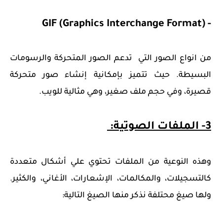
- GIF (Graphics Interchange Format)
من انواع الصور التي تدعم الصور المتحركة والرسومات
البسيطة. حيث تتميز بإمكانية إنشاء صور متحركة
قصيرة، وفي حجم ملف صغير، وهي مثالية للويب.
3- الملفات الصوتية:
وهذه النوعية من الملفات تحتوي علي أشكال متعددة
كالتسجيلات، والمكالمات، الإشعارات، الأغاني، والكثير.
ولها صيغ محتلفة نذكر منها الصيغ التالية: