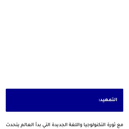
التمهيد:
مع ثورة التكنولوجيا واللغة الجديدة التي بدأ العالم يتحدث