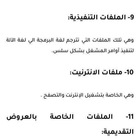
9- الملفات التنفيذية:
وهي تلك الملفات التي تترجم لغة البرمجة الي لغة الآلة
لتنفيذ أوامر المشغل بشكل سلس.
10- ملفات الانترنيت:
وهي الخاصة بتشغيل الإنترنت والتصفح .
11- الملفات الخاصة بالعروض
التقديمية: