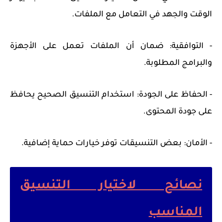
الوقت والجهد في التعامل مع الملفات.
- التوافقية: ضمان أن الملفات تعمل على الأجهزة
والبرامج المطلوبة.
- الحفاظ على الجودة: استخدام التنسيق الصحيح يحافظ
على جودة المحتوى.
- الأمان: بعض التنسيقات توفر خيارات حماية إضافية.
نصائح لاختيار التنسيق
المناسب