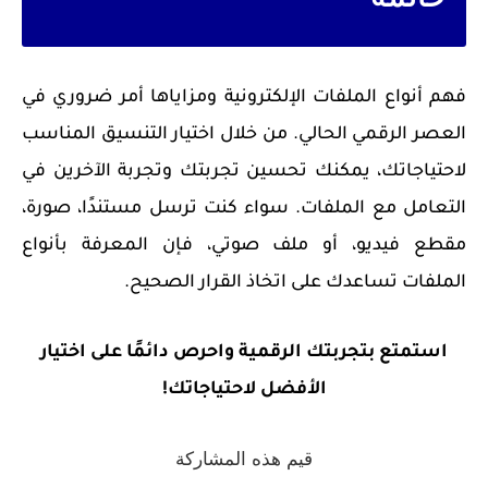
خاتمة
فهم أنواع الملفات الإلكترونية ومزاياها أمر ضروري في
العصر الرقمي الحالي. من خلال اختيار التنسيق المناسب
لاحتياجاتك، يمكنك تحسين تجربتك وتجربة الآخرين في
التعامل مع الملفات. سواء كنت ترسل مستندًا، صورة،
مقطع فيديو، أو ملف صوتي، فإن المعرفة بأنواع
الملفات تساعدك على اتخاذ القرار الصحيح.
استمتع بتجربتك الرقمية واحرص دائمًا على اختيار
الأفضل لاحتياجاتك!
قيم هذه المشاركة