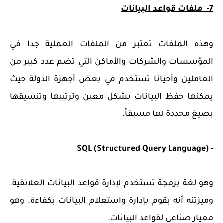
7- ملفات قواعد البيانات
وهذه الملفات تعتبر من الملفات العملية جدا في
المؤسسات والشركات والأماكن التي تضم عدد كبير من
العاملين وأحيانا تستخدم في بعض أجهزة الدولة حيث
يمكنها حفظ البيانات بشكل معين وترتيبها وتنسيقها
بصيغ محددة لها مسبقاً.
- SQL (Structured Query Language)
وهو لغة برمجة تستخدم لإدارة قواعد البيانات العلائقية.
وميزتنه أنه بقوم بإدارة واستعلام البيانات بكفاءة. وهو
معيار صناعي لقواعد البيانات.