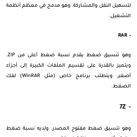
لتسهيل النقل والمشاركة. وهو مدمج في معظم أنظمة
التشغيل.
- RAR
وهو تنسيق ضغط يقدم نسبة ضغط أعلى من ZIP.
ويتميز بالقدرة على تقسيم الملفات الكبيرة إلى أجزاء
أصغر. ويتطلب برنامج خاص (مثل WinRAR) لفك
الضغط.
- 7Z
وهو تنسيق ضغط مفتوح المصدر. ولديه نسبة ضغط