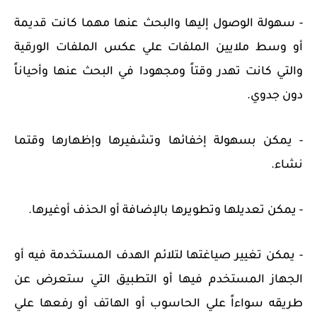
- سهولة الوصول إليها والبحث عنها مهما كانت قديمة
أو وسط ملايين الملفات علي عكس الملفات الورقية
والتي كانت تهدر وقتاً ومجهودا في البحث عنها وأحياناً
دون جدوي.
- يمكن بسهولة إخفائها وتشفيرها وإظهارها وقتما
نشاء.
- يمكن تعديلها وتطويرها بالإضافة أو الحذف أوغيرها.
- يمكن تغيير صياغتها لتلائم الهدف المستخدمة فيه أو
الجهاز المستخدم فيها أو التطبيق التي ستعرض عن
طريقه سواءاً علي الحاسوب أو الهاتف أو رفعها علي