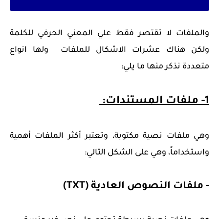
والملفات لا تقتصر فقط علي المعني الحرفي للكلمة
ولكن هناك عشرات الاشكال للملفات ولها انواع
متعددة نذكر منها ما يلي:
1- ملفات المستندات:
وهي ملفات نصية مكتوبة، وتعتبر أكثر الملفات أهمية
واستخداماً، وهي على الشكل التالي:
- ملفات النصوص العادية (TXT)