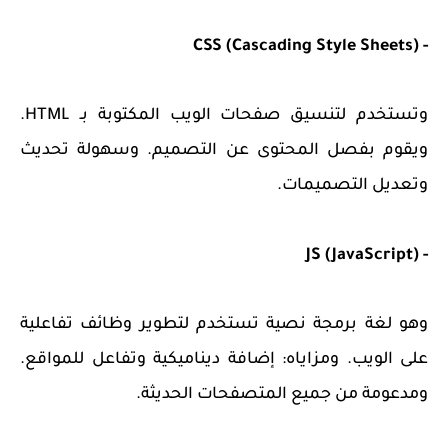
- CSS (Cascading Style Sheets)
وتستخدم لتنسيق صفحات الويب المكتوبة بـ HTML.
ويقوم بفصل المحتوى عن التصميم. وسهولة تحديث
وتعديل التصميمات.
- JS (JavaScript)
وهو لغة برمجة نصية تستخدم لتطوير وظائف تفاعلية
على الويب. ومزاياه: إضافة ديناميكية وتفاعل للمواقع.
ومدعومة من جميع المتصفحات الحديثة.