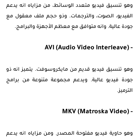
وهو تنسيق فيديو متعدد الوسائط، من مزاياه انه يدعم
الفيديو، الصوت، والترجمات. وذو حجم ملف معقول مع
جودة عالية. وانه متوافق مع معظم الأجهزة والبرامج.
- AVI (Audio Video Interleave)
وهو تنسيق فيديو قديم من مايكروسوفت. يتميز انه ذو
جودة فيديو عالية. ويدعم مجموعة متنوعة من برامج
الترميز.
- MKV (Matroska Video)
وهو حاوية فيديو مفتوحة المصدر. ومن مزاياه انه يدعم