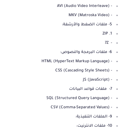
- AVI (Audio Video Interleave)
- MKV (Matroska Video)
5- ملفات الضغط والأرشفة:
1. ZIP
- 7Z
6- ملفات البرمجة والنصوص:
- HTML (HyperText Markup Language)
- CSS (Cascading Style Sheets)
- JS (JavaScript)
7- ملفات قواعد البيانات
- SQL (Structured Query Language)
- CSV (Comma-Separated Values)
9- الملفات التنفيذية:
10- ملفات الانترنيت: