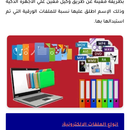
بطريقة معينة عن طريق وكيل معين علي الأجهزة الذكية
وذلك الإسم اطلق عليها نسبة للملفات الورقية التي تم
استبدالها بها.
انواع الملفات الالكترونية: