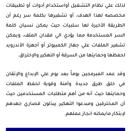
لذلك علي نظام التشغيل أواستخدام أدوات أو تطبيقات
مخصصه لهذا الهدف، أو تشفيرها بكلمة سر رغم أن
الطريقة الأخيرة لها سلبيات حيث يمكن نسيان كلمة
السر المستخدمة مما يؤدي الي فقدان الملف، ويمكن
تشفير الملفات علي جهاز الكمبيوتر أو أجهزة الأندرويد
لحفظها وحمايتها من السرقة أو التهكير والإختراق.
وقد عمد المبرمجين يوماً بعد يوم علي الإبداع والإتقان
في خلق طرق جديدة وآمنة وقوية لحفظ الملفات
وحمايتها حيث أنه من أهم متطلبات المستخدمين حيث
أن المخترقين ومبدعوا التهكير يبذلون قصاري جهدهم
لإبتكار مايمكنه انجاز عملهم.