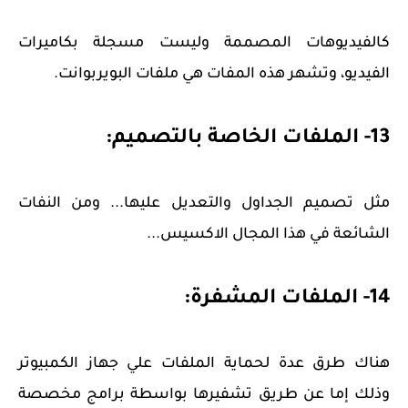
كالفيديوهات المصممة وليست مسجلة بكاميرات
الفيديو، وتشهر هذه المفات هي ملفات البويربوانت.
13- الملفات الخاصة بالتصميم:
مثل تصميم الجداول والتعديل عليها... ومن النفات
الشائعة في هذا المجال الاكسيس...
14- الملفات المشفرة:
هناك طرق عدة لحماية الملفات علي جهاز الكمبيوتر
وذلك إما عن طريق تشفيرها بواسطة برامج مخصصة