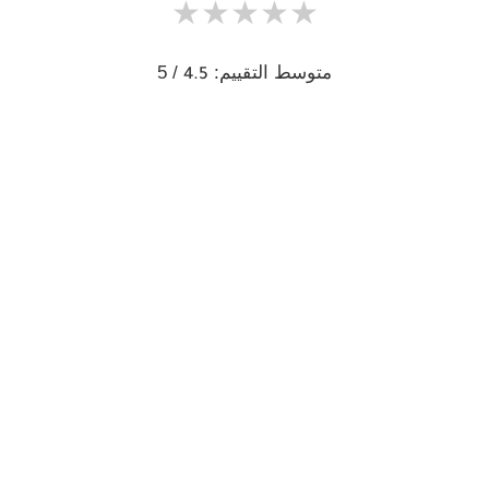
★
★
★
★
★
متوسط التقييم:
/ 5
4.5