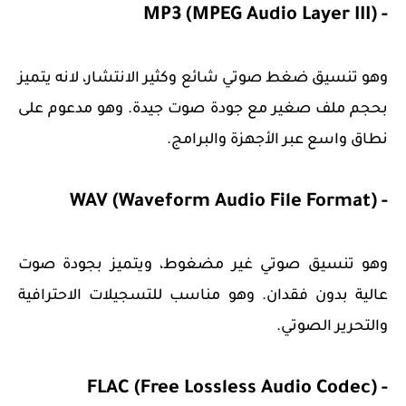
- MP3 (MPEG Audio Layer III)
وهو تنسيق ضغط صوتي شائع وكثير الانتشار، لانه يتميز
بحجم ملف صغير مع جودة صوت جيدة. وهو مدعوم على
نطاق واسع عبر الأجهزة والبرامج.
- WAV (Waveform Audio File Format)
وهو تنسيق صوتي غير مضغوط، ويتميز بجودة صوت
عالية بدون فقدان. وهو مناسب للتسجيلات الاحترافية
والتحرير الصوتي.
- FLAC (Free Lossless Audio Codec)