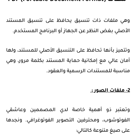
- ملفات PDF (Portable Document Format)
وهي ملفات ذات تنسيق يحافظ على تنسيق المستند
الأصلي بغض النظر عن الجهاز أو البرنامج المستخدم.
وتتميز بأنها تحافظ على التنسيق الأصلي للمستند، ولها
أمان عالي مع إمكانية حماية المستند بكلمة مرور، وهي
مناسبة للمستندات الرسمية والعقود.
2- ملفات الصور :
وتعتبر ذو أهمية خاصة لدي المصممين وعاشقي
الفوتوشوب، ومحترفين التصوير الفوتوغرافي. ونجدها
على صيغ متنوعة كالتالي: