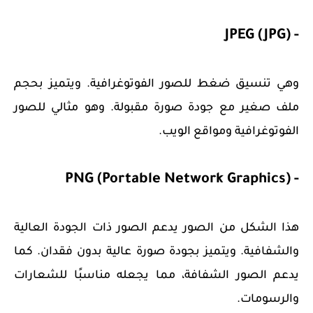
- JPEG (JPG)
وهي تنسيق ضغط للصور الفوتوغرافية. ويتميز بحجم
ملف صغير مع جودة صورة مقبولة. وهو مثالي للصور
الفوتوغرافية ومواقع الويب.
- PNG (Portable Network Graphics)
هذا الشكل من الصور يدعم الصور ذات الجودة العالية
والشفافية. ويتميز بجودة صورة عالية بدون فقدان. كما
يدعم الصور الشفافة، مما يجعله مناسبًا للشعارات
والرسومات.