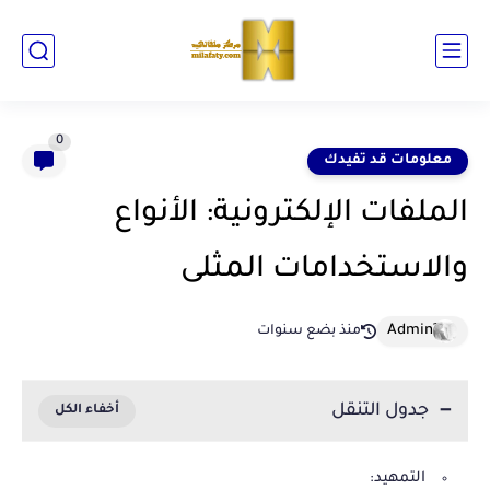
0
معلومات قد تفيدك
الملفات الإلكترونية: الأنواع
والاستخدامات المثلى
منذ بضع سنوات
جدول التنقل
التمهيد: