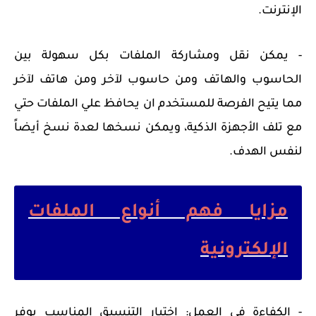
الإنترنت.
- يمكن نقل ومشاركة الملفات بكل سهولة بين
الحاسوب والهاتف ومن حاسوب لآخر ومن هاتف لآخر
مما يتيح الفرصة للمستخدم ان يحافظ علي الملفات حتي
مع تلف الأجهزة الذكية، ويمكن نسخها لعدة نسخ أيضاً
لنفس الهدف.
مزايا فهم أنواع الملفات
الإلكترونية
- الكفاءة في العمل: اختيار التنسيق المناسب يوفر