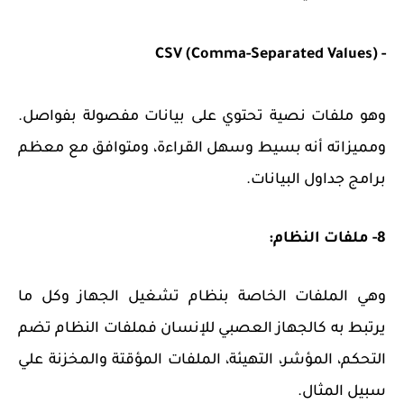
- CSV (Comma-Separated Values)
وهو ملفات نصية تحتوي على بيانات مفصولة بفواصل.
ومميزاته أنه بسيط وسهل القراءة، ومتوافق مع معظم
برامج جداول البيانات.
8- ملفات النظام:
وهي الملفات الخاصة بنظام تشغيل الجهاز وكل ما
يرتبط به كالجهاز العصبي للإنسان فملفات النظام تضم
التحكم، المؤشر، التهيئة، الملفات المؤقتة والمخزنة علي
سبيل المثال.