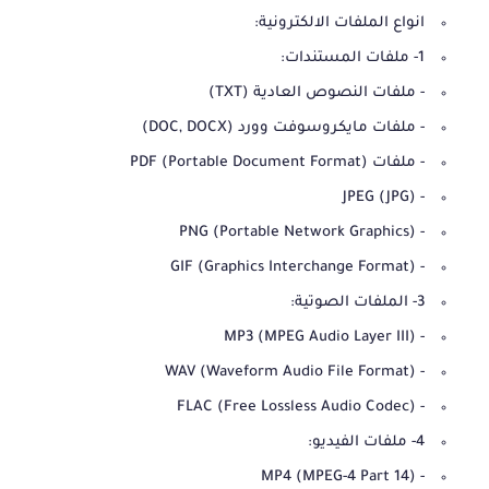
انواع الملفات الالكترونية:
1- ملفات المستندات:
- ملفات النصوص العادية (TXT)
- ملفات مايكروسوفت وورد (DOC, DOCX)
- ملفات PDF (Portable Document Format)
- JPEG (JPG)
- PNG (Portable Network Graphics)
- GIF (Graphics Interchange Format)
3- الملفات الصوتية:
- MP3 (MPEG Audio Layer III)
- WAV (Waveform Audio File Format)
- FLAC (Free Lossless Audio Codec)
4- ملفات الفيديو:
- MP4 (MPEG-4 Part 14)