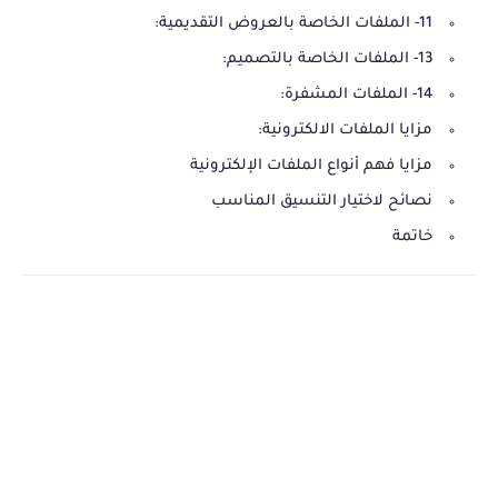
11- الملفات الخاصة بالعروض التقديمية:
13- الملفات الخاصة بالتصميم:
14- الملفات المشفرة:
مزايا الملفات الالكترونية:
مزايا فهم أنواع الملفات الإلكترونية
نصائح لاختيار التنسيق المناسب
خاتمة