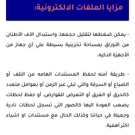
مزايا الملفات الالكترونية:
- يمكن ضغطها لتقليل حجمها، واستبدال الآف الأطنان
من الأوراق بمساحة تخزينية بسيطة علي أي جهاز من
الأجهزة الذكيه.
- طريقة آمنه لحفظ المستندات الهامه من التلف أو
الضياع أو السرقة والتي تبلي عبر الزمن أو بعوامل متعدد
كالحرق أو الغرق أو التعرض للقوارض، أو حفظ لحظات
يصعب العودة اليها كالصور التي تسجل لحظات نادرة
وجميلة في حياتنا وكذلك الحال مع مستندات او اشياء
اكثر أهمية.