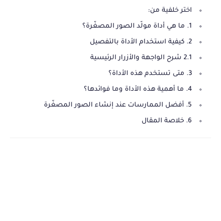
اختر خلفية من:
1. ما هي أداة مولّد الصور المصغّرة؟
2. كيفية استخدام الأداة بالتفصيل
2.1 شرح الواجهة والأزرار الرئيسية
3. متى تستخدم هذه الأداة؟
4. ما أهمية هذه الأداة وما فوائدها؟
5. أفضل الممارسات عند إنشاء الصور المصغّرة
6. خلاصة المقال