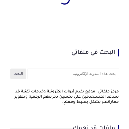
البحث في ملفاتي
مركز ملفاتي: موقع يقدم أدوات الكترونية وخدمات تقنية قد
تساعد المستخدمين على تحسين تجربتهم الرقمية وتطوير
مهاراتهم بشكل بسيط وممتع.
ملفات قد تهمك