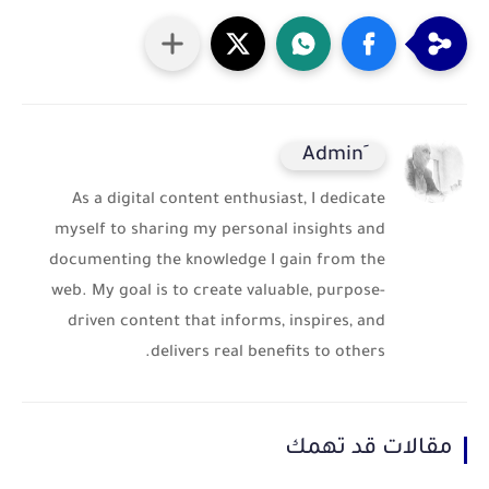
As a digital content enthusiast, I dedicate
myself to sharing my personal insights and
documenting the knowledge I gain from the
web. My goal is to create valuable, purpose-
driven content that informs, inspires, and
delivers real benefits to others.
مقالات قد تهمك