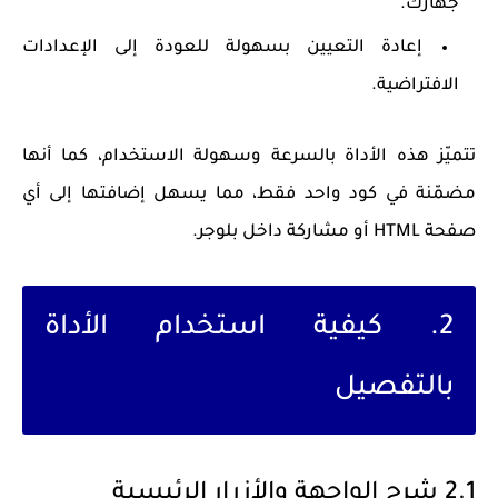
جهازك.
إعادة التعيين
بسهولة للعودة إلى الإعدادات
الافتراضية.
تتميّز هذه الأداة بالسرعة وسهولة الاستخدام، كما أنها
مضمّنة في كود واحد فقط، مما يسهل إضافتها إلى أي
صفحة HTML أو مشاركة داخل بلوجر.
2. كيفية استخدام الأداة
بالتفصيل
2.1 شرح الواجهة والأزرار الرئيسية