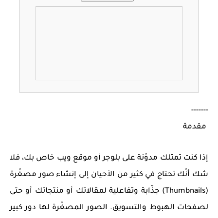
-------
مقدمة
إذا كنت تمتلك مدوّنة على بلوجر أو موقع ويب خاص بك، فلا
شك أنّك تحتاج في كثير من الأحيان إلى إنشاء صور مصغّرة
(Thumbnails) جذّابة وتفاعلية لمقالاتك أو منتجاتك أو حتى
لصفحات الهبوط والتسويق. الصور المصغّرة لها دور كبير