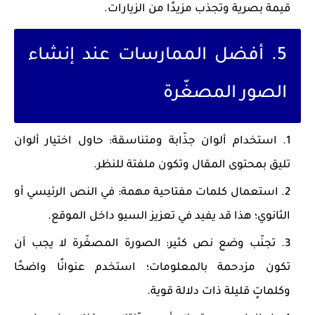
قيمة بصرية وتجذب مزيدًا من الزيارات.
5. أفضل الممارسات عند إنشاء
الصور المصغّرة
استخدام ألوان جذّابة ومتناسقة
: حاول اختيار ألوان
تليق بمحتوى المقال وتكون ملفتة للنظر.
استعمال كلمات مفتاحية مهمة
: في النص الرئيسي أو
الثانوي؛ هذا قد يفيد في تعزيز السيو داخل الموقع.
تجنّب وضع نص كثير
: الصورة المصغّرة لا يجب أن
تكون مزدحمة بالمعلومات؛ استخدم عنوانًا واضحًا
وكلماتٍ قليلة ذات دلالة قوية.