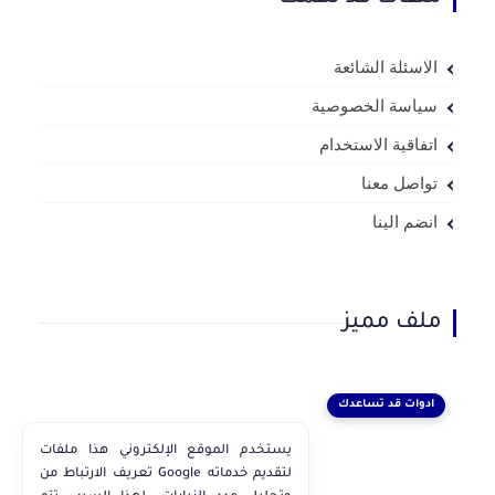
الاسئلة الشائعة
سياسة الخصوصية
اتفاقية الاستخدام
تواصل معنا
انضم الينا
ملف مميز
ادوات قد تساعدك
يستخدم الموقع الإلكتروني هذا ملفات
تعريف الارتباط من Google لتقديم خدماته