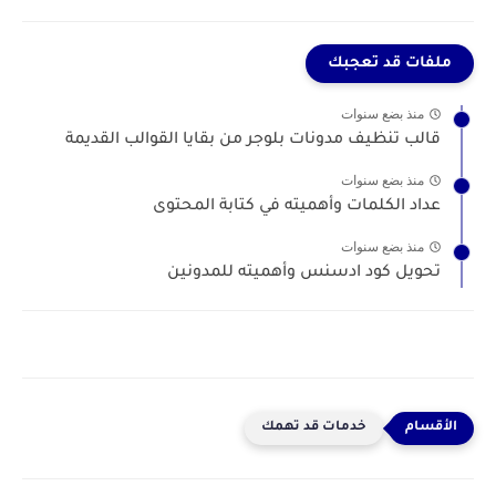
ملفات قد تعجبك
منذ بضع سنوات
قالب تنظيف مدونات بلوجر من بقايا القوالب القديمة
منذ بضع سنوات
عداد الكلمات وأهميته في كتابة المحتوى
منذ بضع سنوات
تحويل كود ادسنس وأهميته للمدونين
خدمات قد تهمك