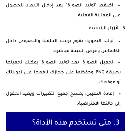
اضغط "توليد الصورة" بعد إدخال الأبعاد للحصول
على المعاينة الفعلية.
5- الأزرار الرئيسية
توليد الصورة
: يقوم برسم الخلفية والنصوص داخل
الكانفاس وعرض النتيجة مباشرة.
تحميل الصورة
: بعد توليد الصورة، يمكنك تحميلها
بصيغة PNG وحفظها على جهازك لرفعها على تدوينتك
أو موقعك.
إعادة التعيين
: يمسح جميع التغييرات ويعيد الحقول
إلى حالتها الافتراضية.
3. متى تستخدم هذه الأداة؟