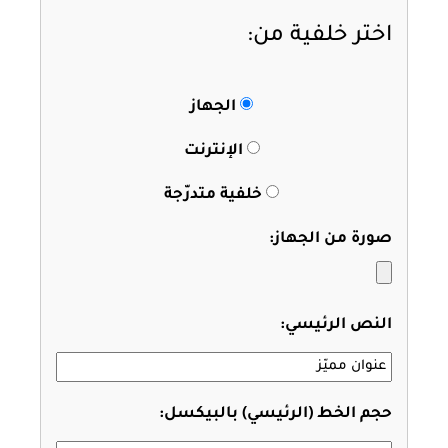
اختر خلفية من:
الجهاز
الإنترنت
خلفية متدرّجة
صورة من الجهاز:
النص الرئيسي:
حجم الخط (الرئيسي) بالبيكسل: