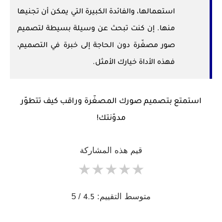
استعمالها، والفائدة الكبيرة التي يمكن أن تجنيها
منها. إن كنت تبحث عن وسيلة بسيطة لتصميم
صور مصغّرة دون الحاجة إلى خبرة في التصميم،
فهذه الأداة خيارك الأمثل.
استمتع بتصميم صورك المصغّرة وراقب كيف تتطوّر
مدوّنتك!
قيم هذه المشاركة
★
★
★
★
★
متوسط التقييم:
/ 5
4.5