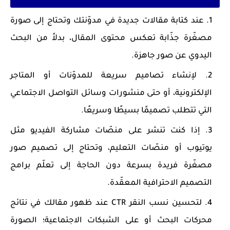
عند كتابة مقالات جديدة
في مدوّنتك وتحتاج إلى صورة
مصغّرة جذّابة تعكس محتوى المقال، بدلاً من البحث
اليدوي عن صور جاهزة.
لإنشاء تصاميم سريعة
للمدوّنات أو المتاجر
الإلكترونية، أو حتى منشورات وسائل التواصل الاجتماعي
التي تتطلب تصميمًا بسيطًا وسريعًا.
إذا كنت تنشر على منصّات مشاركة الفيديو
مثل
يوتيوب أو منصّات التعليم، وتحتاج إلى تصميم صور
مصغّرة فريدة بسرعة دون الحاجة إلى تعلّم برامج
التصميم الاحترافية المعقّدة.
لتحسين نسب النقر CTR
عند ظهور مقالك في نتائج
محركات البحث أو على الشبكات الاجتماعية؛ الصورة