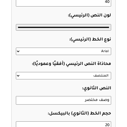
لون النص (الرئيسي):
نوع الخط (الرئيسي):
محاذاة النص الرئيسي (أفقيًا وعموديًا):
النص الثانوي:
حجم الخط (الثانوي) بالبيكسل: