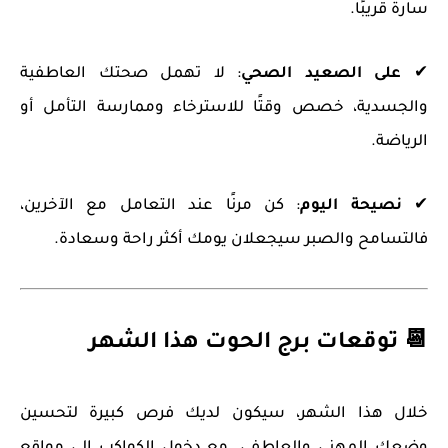
سارة قريبًا.
✔
على الصعيد الصحي
: لا تهمل صحتك العاطفية
والجسدية، خصص وقتًا للاسترخاء وممارسة التأمل أو
الرياضة.
✔
نصيحة اليوم
: كن مرنًا عند التعامل مع الآخرين،
فالتسامح والصبر سيجعلان يومك أكثر راحة وسعادة.
📆 توقعات برج الحوت هذا الشهر
خلال هذا الشهر، سيكون لديك فرص كبيرة لتحسين