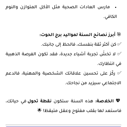
مارس العادات الصحية مثل الأكل المتوازن والنوم
الكافي.
🎯
أبرز نصائح السنة لمواليد برج الحوت:
✅ كن أكثر ثقة بنفسك، فالحظ إلى جانبك.
✅ لا تخشَ تجربة أشياء جديدة، فقد تكون الفرصة الذهبية
في انتظارك.
✅ ركّز على تحسين علاقاتك الشخصية والمهنية، فالدعم
الاجتماعي سيزيد من نجاحك.
💖
الخلاصة:
هذه السنة ستكون
نقطة تحول
في حياتك،
فاستعد لها بقلب مفتوح وعقل متيقظ! 🌟