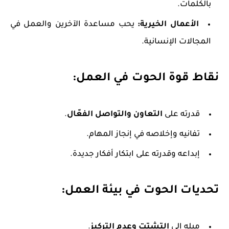
بالكلمات.
الأعمال الخيرية:
يحب مساعدة الآخرين والعمل في
المجالات الإنسانية.
نقاط قوة الحوت في العمل:
قدرته على
التعاون والتواصل الفعّال
.
تفانيه وإخلاصه في إنجاز المهام.
إبداعه وقدرته على ابتكار أفكار جديدة.
تحديات الحوت في بيئة العمل:
ميله إلى
التشتت وعدم التركيز
.