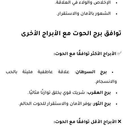
الإخلاص والولاء في العلاقة.
الشعور بالأمان والاستقرار.
توافق برج الحوت مع الأبراج الأخرى
✅
الأبراج الأكثر توافقًا مع الحوت:
برج السرطان
: علاقة عاطفية مليئة بالحب
والانسجام.
برج العقرب
: شريك قوي يخلق توازنًا مثاليًا.
برج الثور
: يوفر الأمان والاستقرار للحوت الحالم.
❌
الأبراج الأقل توافقًا مع الحوت: