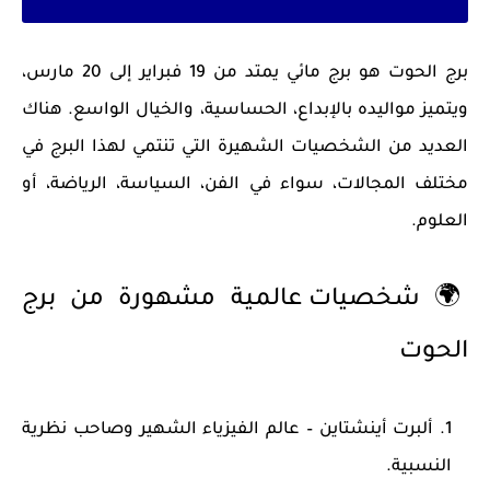
برج الحوت هو برج
مائي
يمتد من
19 فبراير إلى 20 مارس
،
ويتميز مواليده بالإبداع، الحساسية، والخيال الواسع. هناك
العديد من الشخصيات الشهيرة التي تنتمي لهذا البرج في
مختلف المجالات، سواء في الفن، السياسة، الرياضة، أو
العلوم.
🌍
شخصيات عالمية مشهورة من برج
الحوت
ألبرت أينشتاين
– عالم الفيزياء الشهير وصاحب نظرية
النسبية.