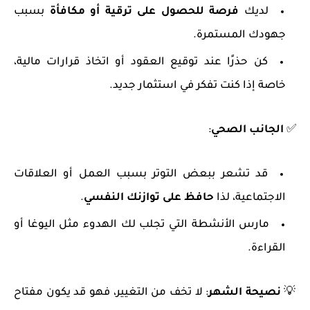
لديك
فرصة للحصول على ترقية أو مكافأة
بسبب
جهودك المستمرة.
كن حذرًا عند توقيع العقود أو اتخاذ قرارات مالية،
خاصة إذا كنت تفكر في استثمار جديد.
✅
الجانب الصحي
:
قد تشعر ببعض التوتر بسبب العمل أو العلاقات
الاجتماعية، لذا
حافظ على توازنك النفسي
.
مارس الأنشطة التي تجلب لك الهدوء مثل اليوغا أو
القراءة.
💡
نصيحة الشهر
: لا تخف من التغيير، فهو قد يكون مفتاح