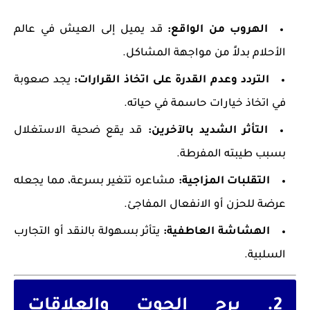
الهروب من الواقع:
قد يميل إلى العيش في عالم
الأحلام بدلاً من مواجهة المشاكل.
التردد وعدم القدرة على اتخاذ القرارات:
يجد صعوبة
في اتخاذ خيارات حاسمة في حياته.
التأثر الشديد بالآخرين:
قد يقع ضحية الاستغلال
بسبب طيبته المفرطة.
التقلبات المزاجية:
مشاعره تتغير بسرعة، مما يجعله
عرضة للحزن أو الانفعال المفاجئ.
الهشاشة العاطفية:
يتأثر بسهولة بالنقد أو التجارب
السلبية.
2. برج الحوت والعلاقات