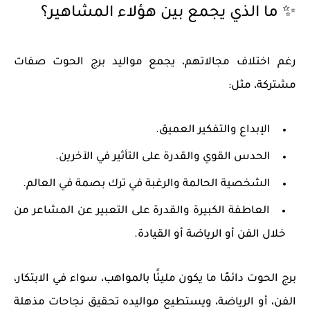
✨
ما الذي يجمع بين هؤلاء المشاهير؟
رغم اختلاف مجالاتهم، يجمع مواليد برج الحوت
صفات
مشتركة
، مثل:
الإبداع والتفكير العميق.
الحدس القوي والقدرة على التأثير في الآخرين.
الشخصية الحالمة والرغبة في ترك بصمة في العالم.
العاطفة الكبيرة والقدرة على التعبير عن المشاعر من
خلال الفن أو الرياضة أو القيادة.
برج الحوت دائمًا ما يكون مليئًا بالمواهب، سواء في
الابتكار،
الفن، أو الرياضة
، ويستطيع مواليده تحقيق نجاحات مذهلة