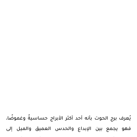
يُعرف برج الحوت بأنه أحد أكثر الأبراج حساسيةً وغموضًا،
فهو يجمع بين الإبداع والحدس العميق والميل إلى