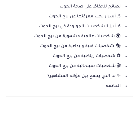
نصائح للحفاظ على صحة الحوت:
5. أسرار يجب معرفتها عن برج الحوت
6. أبرز الشخصيات المولودة في برج الحوت
🌍 شخصيات عالمية مشهورة من برج الحوت
🎭 شخصيات فنية وإبداعية من برج الحوت
⚽ شخصيات رياضية من برج الحوت
🎬 شخصيات سينمائية من برج الحوت
✨ ما الذي يجمع بين هؤلاء المشاهير؟
الخاتمة