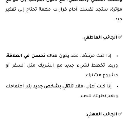
وضعك المهني والعاطفي. مع دخول الكواكب إلى مواقع
مؤثرة، ستجد نفسك أمام قرارات مهمة تحتاج إلى تفكير
جيد.
✅
الجانب العاطفي
:
إذا كنت مرتبطًا، فقد يكون هناك
تحسن في العلاقة
،
وربما تخطط لشيء جديد مع الشريك مثل السفر أو
مشروع مشترك.
إذا كنت أعزب، فقد
تلتقي بشخص جديد
يثير اهتمامك
ويغير نظرتك للحب.
✅
الجانب المهني
: