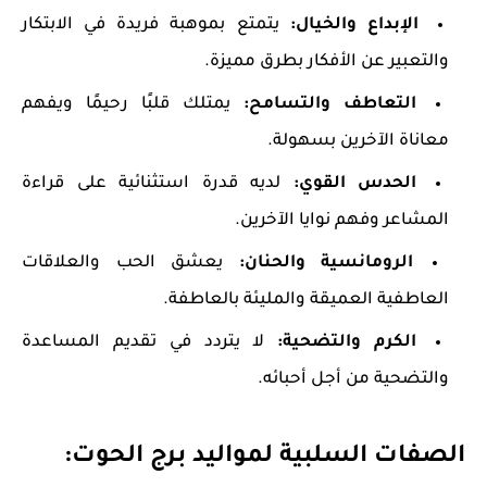
الإبداع والخيال:
يتمتع بموهبة فريدة في الابتكار
والتعبير عن الأفكار بطرق مميزة.
التعاطف والتسامح:
يمتلك قلبًا رحيمًا ويفهم
معاناة الآخرين بسهولة.
الحدس القوي:
لديه قدرة استثنائية على قراءة
المشاعر وفهم نوايا الآخرين.
الرومانسية والحنان:
يعشق الحب والعلاقات
العاطفية العميقة والمليئة بالعاطفة.
الكرم والتضحية:
لا يتردد في تقديم المساعدة
والتضحية من أجل أحبائه.
الصفات السلبية لمواليد برج الحوت: