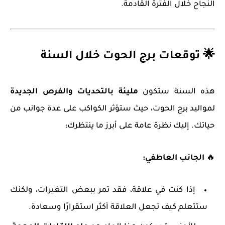
النجاح خلال الفترة القادمة.
🌟 توقعات برج الحوت خلال السنة
هذه السنة ستكون
مليئة بالتحديات والفرص الجديدة
لمواليد برج الحوت، حيث ستؤثر الكواكب على عدة جوانب من
حياتك. إليك نظرة عامة على أبرز ما ينتظرك:
🔥
الجانب العاطفي:
إذا كنت في علاقة، فقد تمر ببعض التغيرات، ولكنك
ستتعلم كيف تجعل العلاقة أكثر استقرارًا وسعادة.