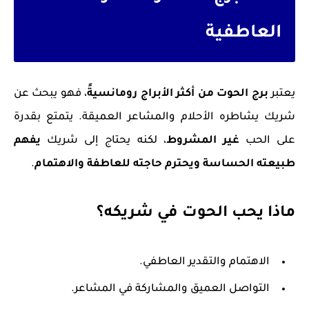
العاطفية
يعتبر
برج الحوت من أكثر الأبراج رومانسيةً
، فهو يبحث عن
شريك يشاطره الأحلام والمشاعر العميقة. يتمتع بقدرة
على الحب
غير المشروط
، لكنه يحتاج إلى شريك
يفهم
طبيعته الحساسة ويحترم حاجته للعاطفة والاهتمام
.
ماذا يحب الحوت في شريكه؟
الاهتمام والتقدير العاطفي.
التواصل العميق والمشاركة في المشاعر.