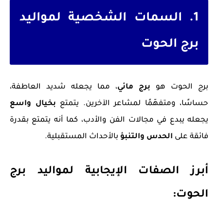
1. السمات الشخصية لمواليد
برج الحوت
برج الحوت هو
برج مائي
، مما يجعله شديد العاطفة،
حساسًا، ومتفهّمًا لمشاعر الآخرين. يتمتع
بخيال واسع
يجعله يبدع في مجالات الفن والأدب، كما أنه يتمتع بقدرة
فائقة على
الحدس والتنبؤ
بالأحداث المستقبلية.
أبرز الصفات الإيجابية لمواليد برج
الحوت: