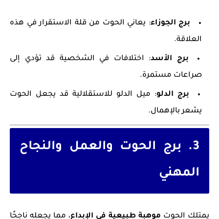
برج الجوزاء
: يعاني الحوت من قلة الاستقرار في هذه
العلاقة.
برج الأسد
: اختلافات في الشخصية قد تؤدي إلى
صراعات مستمرة.
برج الدلو
: ميل الدلو للاستقلالية قد يجعل الحوت
يشعر بالإهمال.
3. برج الحوت والعمل والنجاح
المهني
يمتلك الحوت
موهبة طبيعية في الإبداع
، مما يجعله ناجحًا