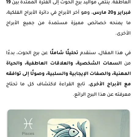
العاطفة. ينتمي مواليد برج الحوت إلى الفترة الممتدة بين
19
فبراير و20 مارس
، وهو آخر الأبراج في دائرة الأبراج الفلكية،
ما يمنحه خصائص مميزة مستمدة من جميع الأبراج
الأخرى.
في هذا المقال، سنقدم
تحليلًا شاملًا
عن برج الحوت، بدءًا
من
السمات الشخصية، والعلاقات العاطفية، والحياة
المهنية، والصفات الإيجابية والسلبية، وصولًا إلى توافقه
مع الأبراج الأخرى
. تابع القراءة لاكتشاف كل ما تحتاج
معرفته عن هذا البرج الرائع.