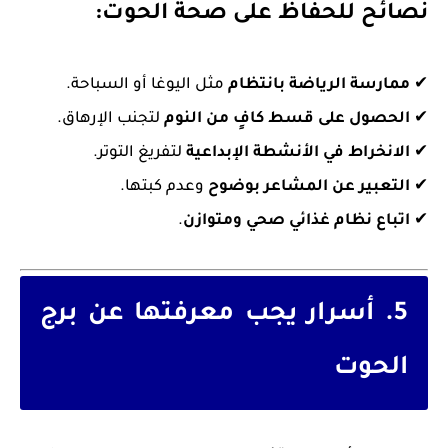
نصائح للحفاظ على صحة الحوت:
✔
ممارسة الرياضة بانتظام
مثل اليوغا أو السباحة.
✔
الحصول على قسط كافٍ من النوم
لتجنب الإرهاق.
✔
الانخراط في الأنشطة الإبداعية
لتفريغ التوتر.
✔
التعبير عن المشاعر بوضوح
وعدم كبتها.
✔
اتباع نظام غذائي صحي ومتوازن
.
5. أسرار يجب معرفتها عن برج
الحوت