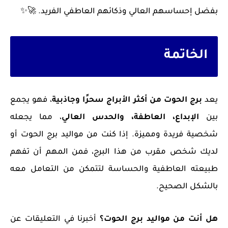
بفضل
إحساسهم العالي وذكائهم العاطفي الفريد
. 🚀✨
الخاتمة
يعد
برج الحوت من أكثر الأبراج سحرًا وجاذبية
، فهو يجمع
بين
الإبداع، العاطفة، والحدس العالي
، مما يجعله
شخصية فريدة ومميزة. إذا كنت من مواليد برج الحوت أو
لديك شخص مقرب من هذا البرج، فمن المهم أن تفهم
طبيعته العاطفية والحساسة لتتمكن من التعامل معه
بالشكل الصحيح.
هل أنت من مواليد برج الحوت؟
أخبرنا في التعليقات عن