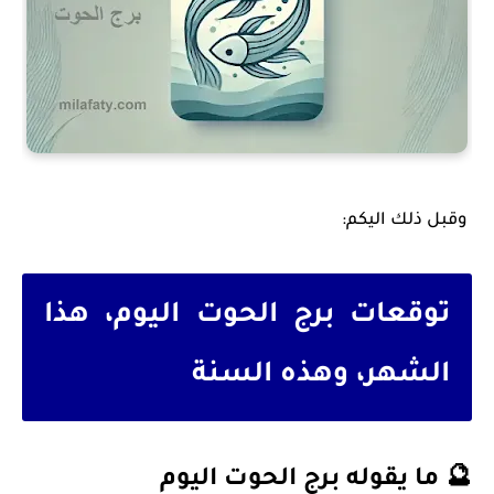
وقبل ذلك اليكم:
توقعات برج الحوت اليوم، هذا
الشهر، وهذه السنة
🔮 ما يقوله برج الحوت اليوم