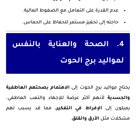
عدم القدرة على التعامل مع الضغوط العالية.
حاجته إلى تحفيز مستمر للحفاظ على الحماس.
4. الصحة والعناية بالنفس
لمواليد برج الحوت
يحتاج مواليد برج الحوت إلى
الاهتمام بصحتهم العاطفية
والجسدية
لأنهم أكثر عرضة للإجهاد والتعب العاطفي.
يميلون إلى
الإفراط في التفكير
، مما قد يسبب لهم
مشكلات مثل
الأرق والقلق
.