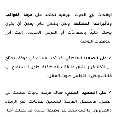
توقعات برج الحوت اليومية تعتمد على
حركة الكواكب
وتأثيراتها المختلفة
، ولكن بشكل عام، يمكن أن يكون
يومك مليئًا بالمفاجآت أو الفرص الجديدة. إليك أبرز
التوقعات اليومية:
✔
على الصعيد العاطفي
: قد تجد نفسك في موقف يحتاج
إلى اتخاذ قرار بشأن علاقتك العاطفية. حاول الاستماع إلى
قلبك، ولكن لا تتجاهل صوت العقل.
✔
على الصعيد المهني
: هناك فرصة لإثبات نفسك في
العمل، فاستغل الفرصة لتحسين علاقاتك مع الزملاء
والمديرين. إذا كنت تبحث عن وظيفة جديدة، قد تصلك أخبار