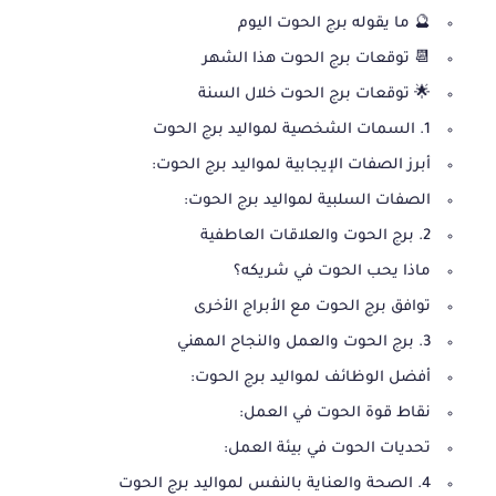
🔮 ما يقوله برج الحوت اليوم
📆 توقعات برج الحوت هذا الشهر
🌟 توقعات برج الحوت خلال السنة
1. السمات الشخصية لمواليد برج الحوت
أبرز الصفات الإيجابية لمواليد برج الحوت:
الصفات السلبية لمواليد برج الحوت:
2. برج الحوت والعلاقات العاطفية
ماذا يحب الحوت في شريكه؟
توافق برج الحوت مع الأبراج الأخرى
3. برج الحوت والعمل والنجاح المهني
أفضل الوظائف لمواليد برج الحوت:
نقاط قوة الحوت في العمل:
تحديات الحوت في بيئة العمل:
4. الصحة والعناية بالنفس لمواليد برج الحوت