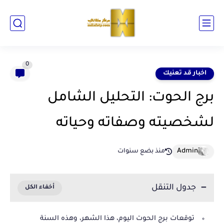
0
اخبار قد تعنيك
برج الحوت: التحليل الشامل
لشخصيته وصفاته وحياته
منذ بضع سنوات
جدول التنقل
توقعات برج الحوت اليوم، هذا الشهر، وهذه السنة