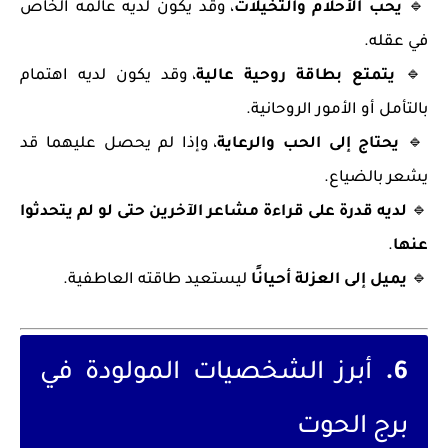
🔹
يحب الأحلام والتخيلات
، وقد يكون لديه عالمه الخاص
في عقله.
🔹
يتمتع بطاقة روحية عالية
، وقد يكون لديه اهتمام
بالتأمل أو الأمور الروحانية.
🔹
يحتاج إلى الحب والرعاية
، وإذا لم يحصل عليهما قد
يشعر بالضياع.
🔹
لديه قدرة على قراءة مشاعر الآخرين حتى لو لم يتحدثوا
عنها
.
🔹
يميل إلى العزلة أحيانًا
ليستعيد طاقته العاطفية.
6.
أبرز الشخصيات المولودة في
برج الحوت