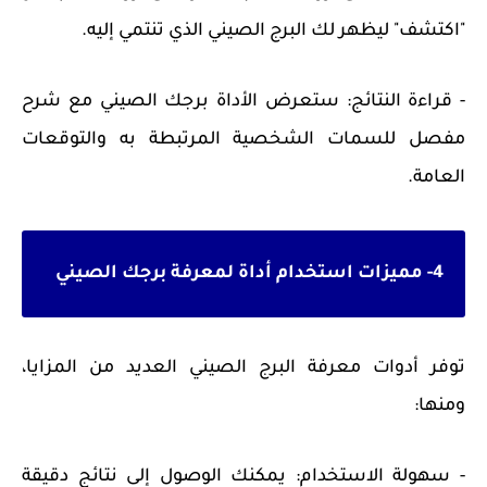
"اكتشف" ليظهر لك البرج الصيني الذي تنتمي إليه.
- قراءة النتائج: ستعرض الأداة برجك الصيني مع شرح
مفصل للسمات الشخصية المرتبطة به والتوقعات
العامة.
4- مميزات استخدام أداة لمعرفة برجك الصيني
توفر أدوات معرفة البرج الصيني العديد من المزايا،
ومنها:
- سهولة الاستخدام: يمكنك الوصول إلى نتائج دقيقة