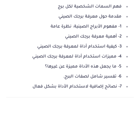
فهم السمات الشخصية لكل برج
مقدمة حول معرفة برجك الصيني
1- مفهوم الأبراج الصينية: نظرة عامة
2- أهمية معرفة برجك الصيني
3- كيفية استخدام أداة لمعرفة برجك الصيني
4- مميزات استخدام أداة لمعرفة برجك الصيني
5- ما يجعل هذه الأداة مميزة عن غيرها؟
6- تفسير شامل لصفات البرج.
7- نصائح إضافية لاستخدام الأداة بشكل فعال