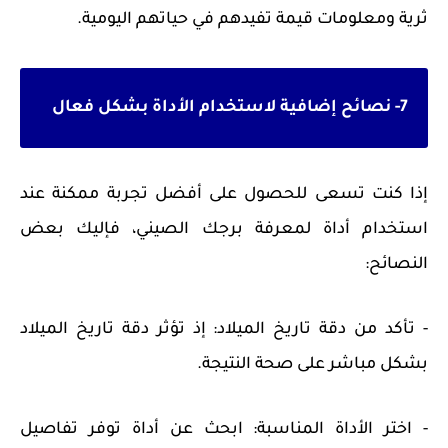
ثرية ومعلومات قيمة تفيدهم في حياتهم اليومية.
7- نصائح إضافية لاستخدام الأداة بشكل فعال
إذا كنت تسعى للحصول على أفضل تجربة ممكنة عند
استخدام أداة لمعرفة برجك الصيني، فإليك بعض
النصائح:
- تأكد من دقة تاريخ الميلاد: إذ تؤثر دقة تاريخ الميلاد
بشكل مباشر على صحة النتيجة.
- اختر الأداة المناسبة: ابحث عن أداة توفر تفاصيل