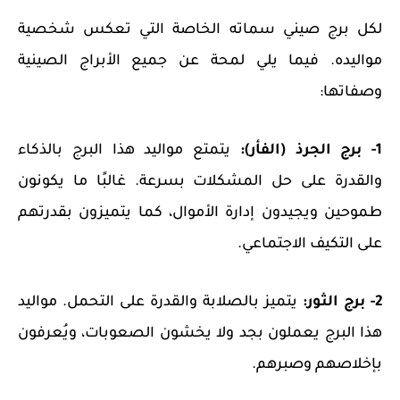
لكل برج صيني سماته الخاصة التي تعكس شخصية
مواليده. فيما يلي لمحة عن جميع الأبراج الصينية
وصفاتها:
1- برج الجرذ (الفأر):
يتمتع مواليد هذا البرج بالذكاء
والقدرة على حل المشكلات بسرعة. غالبًا ما يكونون
طموحين ويجيدون إدارة الأموال، كما يتميزون بقدرتهم
على التكيف الاجتماعي.
2- برج الثور:
يتميز بالصلابة والقدرة على التحمل. مواليد
هذا البرج يعملون بجد ولا يخشون الصعوبات، ويُعرفون
بإخلاصهم وصبرهم.