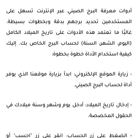
أدوات معرفة البرج الصيني عبر الإنترنت تسهل على
المستخدمين تحديد برجهم بدقة وبخطوات بسيطة.
غالبًا ما تعتمد هذه الأدوات على تاريخ الميلاد الكامل
(اليوم، الشهر، السنة) لحساب البرج الخاص بك. إليك
كيفية استخدام الأداة خطوة بخطوة:
- زيارة الموقع الإلكتروني: ابدأ بزيارة موقعنا الذي يوفر
أداة لحساب البرج الصيني.
- إدخال تاريخ الميلاد: أدخل يوم وشهر وسنة ميلادك في
الحقول المخصصة.
- الضغط على زر الحساب: انقر على زر "احسب" أو