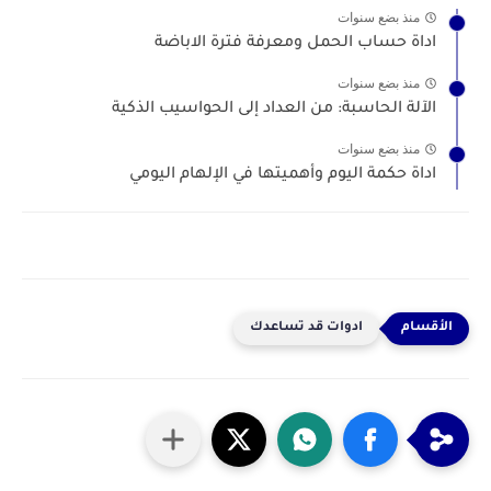
منذ بضع سنوات
اداة حساب الحمل ومعرفة فترة الاباضة
منذ بضع سنوات
الآلة الحاسبة: من العداد إلى الحواسيب الذكية
منذ بضع سنوات
اداة حكمة اليوم وأهميتها في الإلهام اليومي
ادوات قد تساعدك