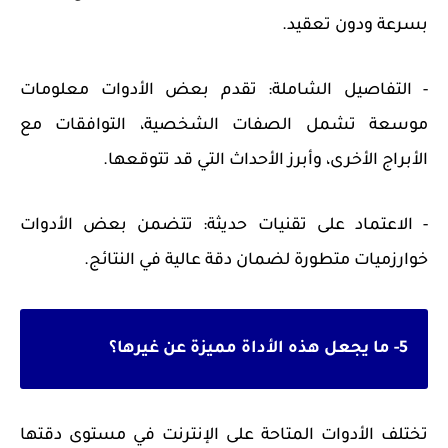
بسرعة ودون تعقيد.
- التفاصيل الشاملة: تقدم بعض الأدوات معلومات
موسعة تشمل الصفات الشخصية، التوافقات مع
الأبراج الأخرى، وأبرز الأحداث التي قد تتوقعها.
- الاعتماد على تقنيات حديثة: تتضمن بعض الأدوات
خوارزميات متطورة لضمان دقة عالية في النتائج.
5- ما يجعل هذه الأداة مميزة عن غيرها؟
تختلف الأدوات المتاحة على الإنترنت في مستوى دقتها