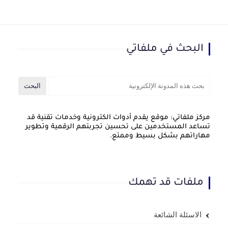
البحث في ملفاتي
مركز ملفاتي: موقع يقدم أدوات الكترونية وخدمات تقنية قد
تساعد المستخدمين على تحسين تجربتهم الرقمية وتطوير
مهاراتهم بشكل بسيط وممتع.
ملفات قد تهمك
الاسئلة الشائعة