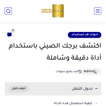
0
ادوات قد تساعدك
اكتشف برجك الصيني باستخدام
أداة دقيقة وشاملة
منذ بضع سنوات
جدول التنقل
كيفية استعمال هذه الاداة