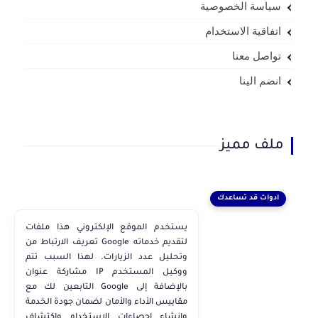
سياسة الخصوصية
اتفاقية الاستخدام
تواصل معنا
انضم الينا
ملف مميز
ادوات قد تساعدك
يستخدم الموقع الإلكتروني هذا ملفات
تعريف الارتباط من Google لتقديم خدماته
وتحليل عدد الزيارات. لهذا السبب تتم
مشاركة عنوان IP ووكيل المستخدم
التابعين لك مع Google بالإضافة إلى
مقاييس الأداء والأمان لضمان جودة الخدمة
وإنشاء إحصاءات الاستخدام واكتشاف