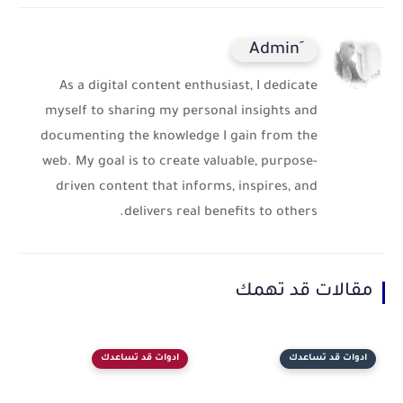
As a digital content enthusiast, I dedicate
myself to sharing my personal insights and
documenting the knowledge I gain from the
web. My goal is to create valuable, purpose-
driven content that informs, inspires, and
delivers real benefits to others.
مقالات قد تهمك
ادوات قد تساعدك
ادوات قد تساعدك