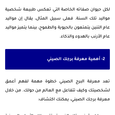
لكل حيوان صفاته الخاصة التي تعكس طبيعة شخصية
مواليد تلك السنة. فعلى سبيل المثال، يقال إن مواليد
عام التنين يتمتعون بالحيوية والطموح، بينما يتميز مواليد
عام الأرنب بالهدوء والذكاء.
2- أهمية معرفة برجك الصيني
تعد معرفة البرج الصيني خطوة مهمة لفهم أعمق
لشخصيتك وكيف تتفاعل مع العالم من حولك. من خلال
معرفة برجك الصيني، يمكنك اكتشاف: