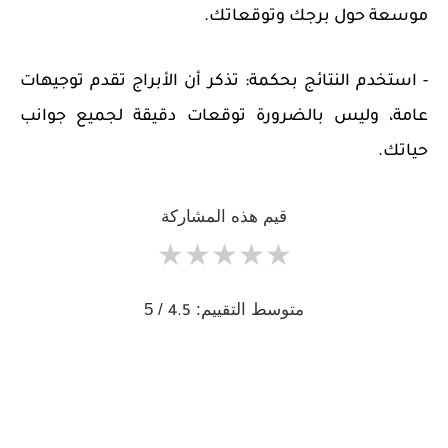
موسعة حول برجك وتوقعاتك.
- استخدم النتائج بحكمة: تذكر أن الأبراج تقدم توجيهات
عامة، وليس بالضرورة توقعات دقيقة لجميع جوانب
حياتك.
قيم هذه المشاركة
★
★
★
★
★
متوسط التقييم:
/ 5
4.5