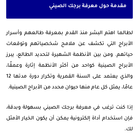
مقدمة حول معرفة برجك الصيني
لطالما اهتم البشر منذ القدم بمعرفة طالعهم وأسرار
الأبراج التي تكشف عن ملامح شخصياتهم وتوقعات
حياتهم. ومن بين الأنظمة الشهيرة لتحديد الطالع، يبرز
الأبراج الصينية كواحد من أكثر الأنظمة إثارة وعمقًا،
والذي يعتمد على السنة القمرية وتكرار دورة مدتها 12
عامًا، يمثل كل عام منها حيوان محدد من الأبراج الصينية.
إذا كنت ترغب في معرفة برجك الصيني بسهولة وبدقة،
فإن استخدام أداة إلكترونية يمكن أن يكون الخيار الأمثل
لك.