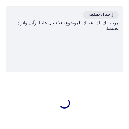
إرسال تعليق
مرحبا بك، اذا اعجبك الموضوع، فلا تبخل علينا برآيك وأترك
بصمتك