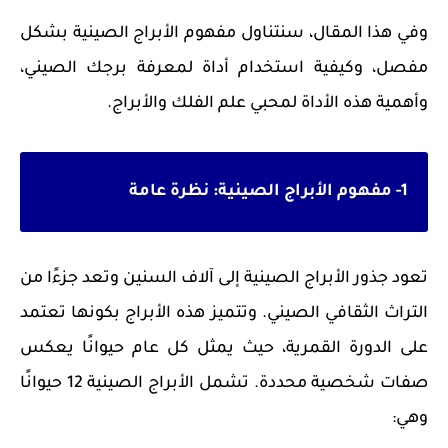
وفي هذا المقال، سنتناول مفهوم الأبراج الصينية بشكل
مفصل، وكيفية استخدام أداة لمعرفة برجك الصيني،
وأهمية هذه الأداة لمحبي علم الفلك والأبراج.
1- مفهوم الأبراج الصينية: نظرة عامة
تعود جذور الأبراج الصينية إلى آلاف السنين وتعد جزءًا من
التراث الثقافي الصيني. وتتميز هذه الأبراج بكونها تعتمد
على الدورة القمرية، حيث يمثل كل عام حيوانًا يعكس
صفات شخصية محددة. تشمل الأبراج الصينية 12 حيوانًا
وهي: