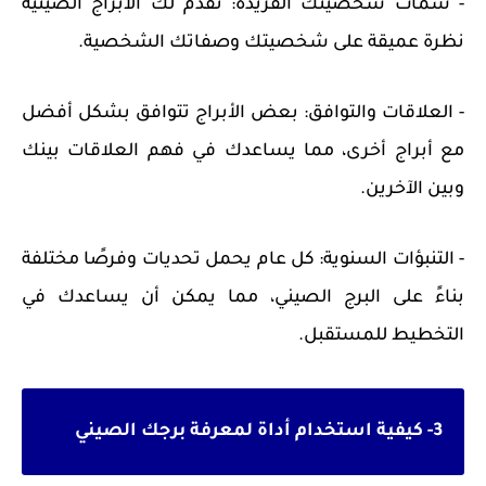
- سمات شخصيتك الفريدة: تقدم لك الأبراج الصينية
نظرة عميقة على شخصيتك وصفاتك الشخصية.
- العلاقات والتوافق: بعض الأبراج تتوافق بشكل أفضل
مع أبراج أخرى، مما يساعدك في فهم العلاقات بينك
وبين الآخرين.
- التنبؤات السنوية: كل عام يحمل تحديات وفرصًا مختلفة
بناءً على البرج الصيني، مما يمكن أن يساعدك في
التخطيط للمستقبل.
3- كيفية استخدام أداة لمعرفة برجك الصيني