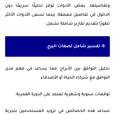
وتفاصيلها. بعض الأدوات توفر تحليلًا سريعًا دون
الدخول في تفاصيل معمقة، بينما تسعى الأدوات الأكثر
تطورًا لتقديم تقارير شاملة تشمل:
6- تفسير شامل لصفات البرج.
تحليل التوافق بين الأبراج: مما يساعد في فهم مدى
التوافق مع شركاء الحياة أو الأصدقاء.
توقعات سنوية وشهرية تعتمد على الدورة القمرية.
تساعد هذه الخصائص في تزويد المستخدمين بتجربة