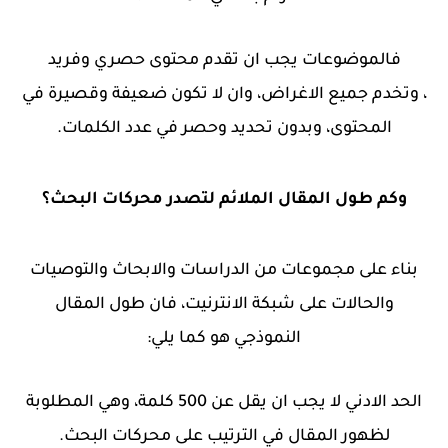
فالموضوعات يجب ان تقدم محتوى حصري وفريد
،
وتخدم جميع الاغراض، وان لا تكون ضعيفة وقصيرة في
المحتوى، وبدون تحديد وحصر في عدد الكلمات.
وكم طول المقال الملائم لتصدر محركات البحث؟
بناء على مجموعات من الدراسات والابحاث والتوصيات
والحالات على شبكة الانترنيت، فان طول المقال
النموذجي هو كما يلي:
الحد الادني لا يجب ان يقل عن 500 كلمة،
وهي المطلوبة
لظهور المقال في الترتيب على محركات البحث.