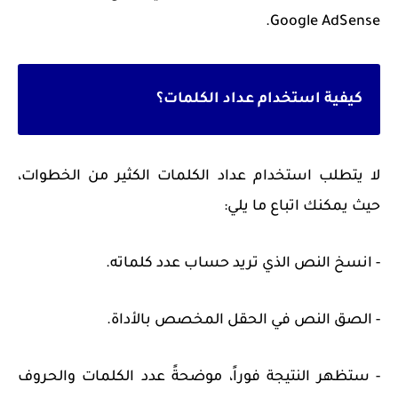
Google AdSense.
كيفية استخدام عداد الكلمات؟
لا يتطلب استخدام عداد الكلمات الكثير من الخطوات،
حيث يمكنك اتباع ما يلي:
- انسخ النص الذي تريد حساب عدد كلماته.
- الصق النص في الحقل المخصص بالأداة.
- ستظهر النتيجة فوراً، موضحةً عدد الكلمات والحروف