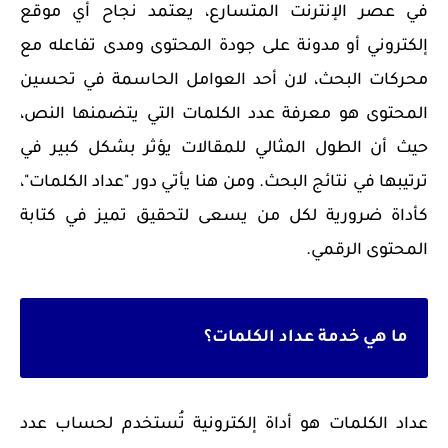
في عصر الإنترنت المتسارع، يعتمد نجاح أي موقع
إلكتروني أو مدونة على جودة المحتوى ومدى تفاعله مع
محركات البحث، لان أحد العوامل الحاسمة في تحسين
المحتوى هو معرفة عدد الكلمات التي يتضمنها النص،
حيث أن الطول المثالي للمقالات يؤثر بشكل كبير في
ترتيبها في نتائج البحث. ومن هنا يأتي دور "عداد الكلمات"،
كأداة ضرورية لكل من يسعى لتحقيق تميز في كتابة
المحتوى الرقمي.
ما هي خدمة عداد الكلمات؟
عداد الكلمات هو أداة إلكترونية تُستخدم لحساب عدد