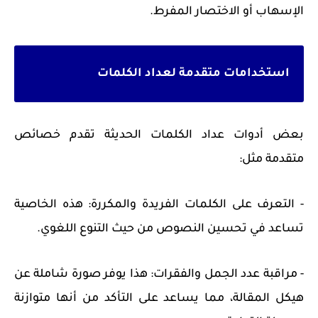
الإسهاب أو الاختصار المفرط.
استخدامات متقدمة لعداد الكلمات
بعض أدوات عداد الكلمات الحديثة تقدم خصائص
متقدمة مثل:
- التعرف على الكلمات الفريدة والمكررة: هذه الخاصية
تساعد في تحسين النصوص من حيث التنوع اللغوي.
- مراقبة عدد الجمل والفقرات: هذا يوفر صورة شاملة عن
هيكل المقالة، مما يساعد على التأكد من أنها متوازنة