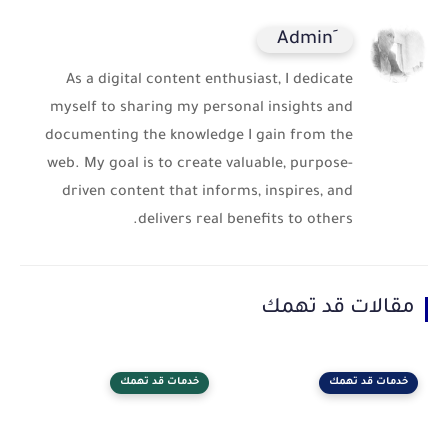
As a digital content enthusiast, I dedicate
myself to sharing my personal insights and
documenting the knowledge I gain from the
web. My goal is to create valuable, purpose-
driven content that informs, inspires, and
delivers real benefits to others.
مقالات قد تهمك
خدمات قد تهمك
خدمات قد تهمك