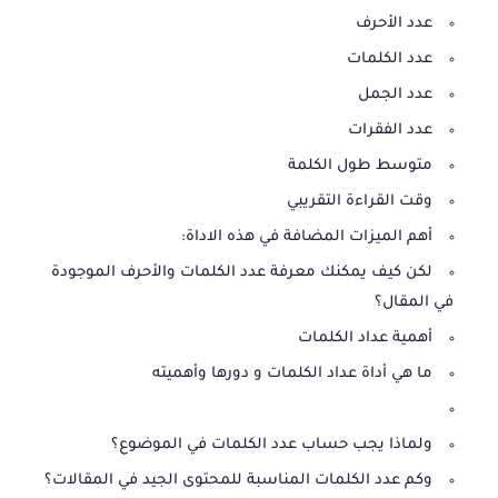
عدد الأحرف
عدد الكلمات
عدد الجمل
عدد الفقرات
متوسط طول الكلمة
وقت القراءة التقريبي
أهم الميزات المضافة في هذه الاداة:
لكن كيف يمكنك معرفة عدد الكلمات والأحرف الموجودة
في المقال؟
أهمية عداد الكلمات
ما هي أداة عداد الكلمات و دورها وأهميته
ولماذا يجب حساب عدد الكلمات في الموضوع؟
وكم عدد الكلمات المناسبة للمحتوى الجيد في المقالات؟