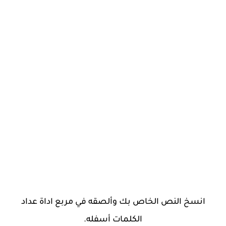
انسخ النص الخاص بك وألصقه في مربع اداة عداد
الكلمات أسفله.