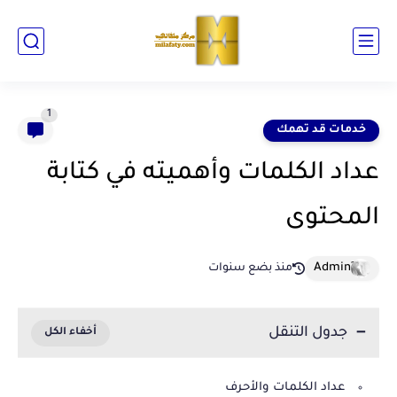
1
خدمات قد تهمك
عداد الكلمات وأهميته في كتابة
المحتوى
منذ بضع سنوات
جدول التنقل
عداد الكلمات والأحرف