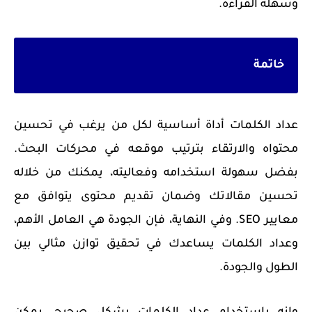
وسهلة القراءة.
خاتمة
عداد الكلمات أداة أساسية لكل من يرغب في تحسين
محتواه والارتقاء بترتيب موقعه في محركات البحث.
بفضل سهولة استخدامه وفعاليته، يمكنك من خلاله
تحسين مقالاتك وضمان تقديم محتوى يتوافق مع
معايير SEO. وفي النهاية، فإن الجودة هي العامل الأهم،
وعداد الكلمات يساعدك في تحقيق توازن مثالي بين
الطول والجودة.