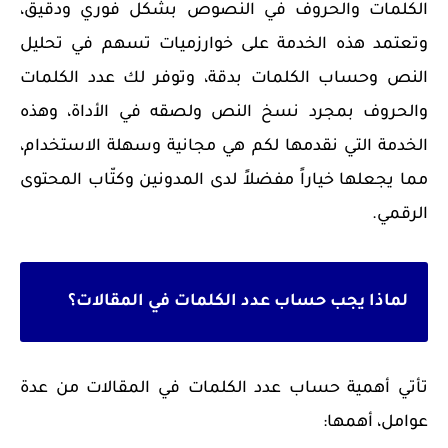
الكلمات والحروف في النصوص بشكل فوري ودقيق،
وتعتمد هذه الخدمة على خوارزميات تسهم في تحليل
النص وحساب الكلمات بدقة، وتوفر لك عدد الكلمات
والحروف بمجرد نسخ النص ولصقه في الأداة، وهذه
الخدمة التي نقدمها لكم هي مجانية وسهلة الاستخدام،
مما يجعلها خياراً مفضلاً لدى المدونين وكتّاب المحتوى
الرقمي.
لماذا يجب حساب عدد الكلمات في المقالات؟
تأتي أهمية حساب عدد الكلمات في المقالات من عدة
عوامل، أهمها: