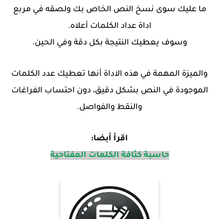
ما عليك سوى نسخ النص الخاص بك ولصقه في مربع
اداة عداد الكلمات أعلاه.
وسوف يعطيك النتيجة بكل دقة
وفي الحين.
والميزة المهمة في هذه الاداة أنها تعطيك عدد الكلمات
الموجودة في النص بشكل دقيق، دون احتساب الفراغات
والنقط والفواصل.
اقرأ أبضا:
حاسبة كثافة الكلمات المفتاحية