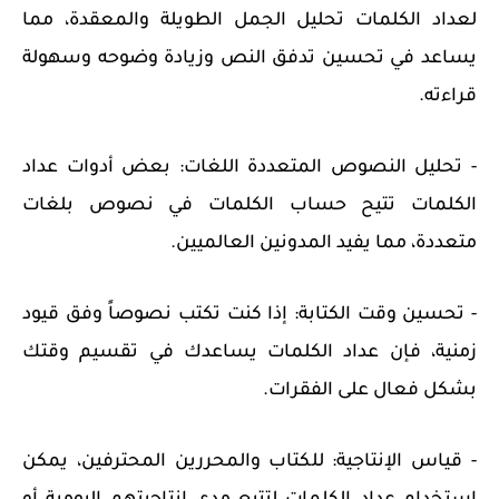
لعداد الكلمات تحليل الجمل الطويلة والمعقدة، مما
يساعد في تحسين تدفق النص وزيادة وضوحه وسهولة
قراءته.
- تحليل النصوص المتعددة اللغات: بعض أدوات عداد
الكلمات تتيح حساب الكلمات في نصوص بلغات
متعددة، مما يفيد المدونين العالميين.
- تحسين وقت الكتابة: إذا كنت تكتب نصوصاً وفق قيود
زمنية، فإن عداد الكلمات يساعدك في تقسيم وقتك
بشكل فعال على الفقرات.
- قياس الإنتاجية: للكتاب والمحررين المحترفين، يمكن