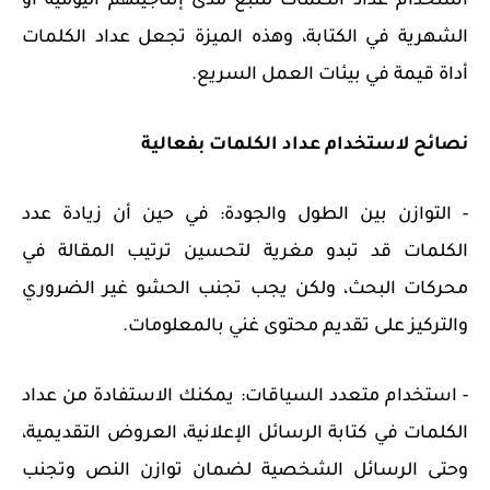
استخدام عداد الكلمات لتتبع مدى إنتاجيتهم اليومية أو
الشهرية في الكتابة، وهذه الميزة تجعل عداد الكلمات
أداة قيمة في بيئات العمل السريع.
نصائح لاستخدام عداد الكلمات بفعالية
- التوازن بين الطول والجودة: في حين أن زيادة عدد
الكلمات قد تبدو مغرية لتحسين ترتيب المقالة في
محركات البحث، ولكن يجب تجنب الحشو غير الضروري
والتركيز على تقديم محتوى غني بالمعلومات.
- استخدام متعدد السياقات: يمكنك الاستفادة من عداد
الكلمات في كتابة الرسائل الإعلانية، العروض التقديمية،
وحتى الرسائل الشخصية لضمان توازن النص وتجنب