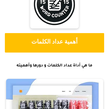
أهمية عداد الكلمات
ما هي أداة عداد الكلمات و دورها وأهميته