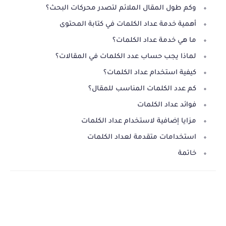
وكم طول المقال الملائم لتصدر محركات البحث؟
أهمية خدمة عداد الكلمات في كتابة المحتوى
ما هي خدمة عداد الكلمات؟
لماذا يجب حساب عدد الكلمات في المقالات؟
كيفية استخدام عداد الكلمات؟
كم عدد الكلمات المناسب للمقال؟
فوائد عداد الكلمات
مزايا إضافية لاستخدام عداد الكلمات
استخدامات متقدمة لعداد الكلمات
خاتمة