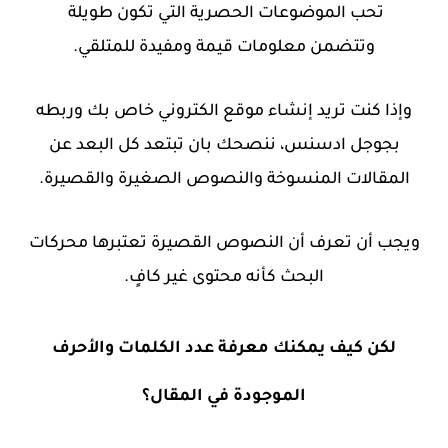
تحب الموضوعات الحصرية التي تكون طويلة
وتتضمن معلومات قيمة ومفيدة للمتلقي.
وإذا كنت تريد إنشاء موقع الكتروني خاص بك وربطه
بجوجل ادسنس، ننصحك بان تبتعد كل البعد عن
المقالات المنسوخة والنصوص الصغيرة والقصيرة.
ويجب أن تعرف أن النصوص القصيرة تعتبرها محركات
البحث كأنه محتوى غير كافٍ.
لكن كيف يمكنك معرفة عدد الكلمات والأحرف
الموجودة في المقال؟