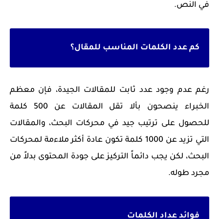
في النص.
كم عدد الكلمات المناسب للمقال؟
رغم عدم وجود عدد ثابت للمقالات الجيدة، فإن معظم
الخبراء ينصحون بألا تقل المقالات عن 500 كلمة
للحصول على ترتيب جيد في محركات البحث، والمقالات
التي تزيد عن 1000 كلمة تكون عادة أكثر ملاءمة لمحركات
البحث، لكن يجب دائماً التركيز على جودة المحتوى بدلاً من
مجرد طوله.
فوائد عداد الكلمات