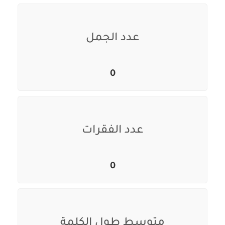
عدد الجمل
0
عدد الفقرات
0
متوسط طول الكلمة