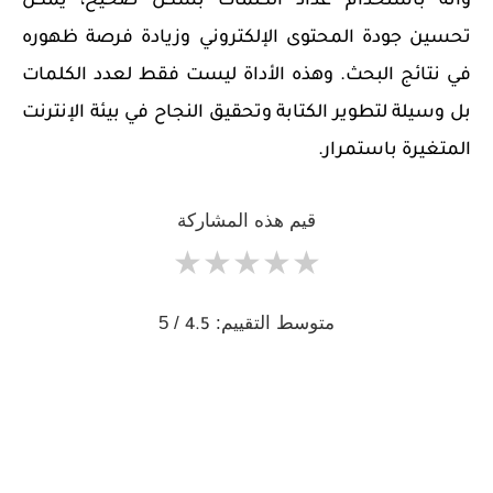
وانه باستخدام عداد الكلمات بشكل صحيح، يمكن
تحسين جودة المحتوى الإلكتروني وزيادة فرصة ظهوره
في نتائج البحث. وهذه الأداة ليست فقط لعدد الكلمات
بل وسيلة لتطوير الكتابة وتحقيق النجاح في بيئة الإنترنت
المتغيرة باستمرار.
قيم هذه المشاركة
★
★
★
★
★
متوسط التقييم:
/ 5
4.5