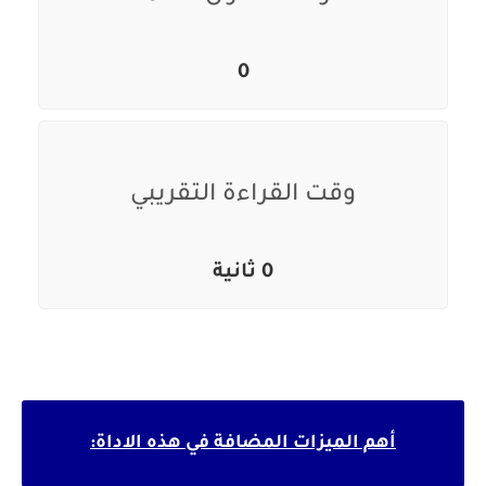
0
وقت القراءة التقريبي
0 ثانية
أهم الميزات المضافة في هذه الاداة: