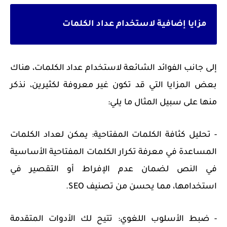
مزايا إضافية لاستخدام عداد الكلمات
إلى جانب الفوائد الشائعة لاستخدام عداد الكلمات، هناك
بعض المزايا التي قد تكون غير معروفة لكثيرين، نذكر
منها على سبيل المثال ما يلي:
- تحليل كثافة الكلمات المفتاحية: يمكن لعداد الكلمات
المساعدة في معرفة تكرار الكلمات المفتاحية الأساسية
في النص لضمان عدم الإفراط أو التقصير في
استخدامها، مما يحسن من تصنيف SEO.
- ضبط الأسلوب اللغوي: تتيح لك الأدوات المتقدمة