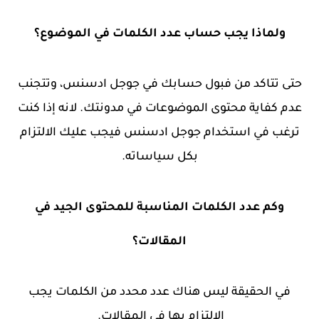
ولماذا يجب حساب عدد الكلمات في الموضوع؟
حتى تتاكد من فبول حسابك في جوجل ادسنس،
وتتجنب
عدم كفاية محتوى الموضوعات في مدونتك. لانه إذا كنت
ترغب في استخدام جوجل ادسنس فيجب عليك الالتزام
بكل سياساته.
وكم عدد الكلمات المناسبة للمحتوى الجيد في
المقالات؟
في الحقيقة ليس هناك عدد محدد من الكلمات يجب
الالتزام بها في المقالات.