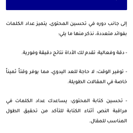
إلى جانب دوره في تحسين المحتوى، يتميز عداد الكلمات
بفوائد متعددة، نذكر منها ما يلي:
- دقة وفعالية: تقدم لك الأداة نتائج دقيقة وفورية.
- توفير الوقت: لا حاجة للعد اليدوي، مما يوفر وقتاً ثميناً
خاصة في المقالات الطويلة.
- تحسين كتابة المحتوى: يساعدك عداد الكلمات في
مراقبة النص أثناء الكتابة للتأكد من تحقيق الطول
المناسب للمقال.