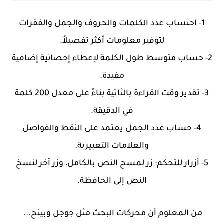
1- احتساب عدد الكلمات والحروف والجمل والفقرات
لتوفير معلومات أكثر تفصيلاً.
2- حساب متوسط طول الكلمة لإعطاء إحصائية إضافية
مفيدة.
3- تقدير وقت القراءة بالثاتية بناءً على معدل 200 كلمة
في الدقيقة.
4- حساب عدد الجمل يعتمد على النقط والفواصل
والعلامات التعبيرية.
5- أزرار للتحكم: زر لمسح النص بالكامل، وزر آخر لنسخ
النص إلى الحافظة.
من المعلوم أن محركات البحث مثل جوجل وبينح...