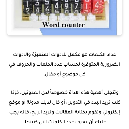
عداد الكلمات هو مكمل للادوات المتميزة والادوات
الضرورية المتوفرة لحساب عدد الكلمات والحروف في
كل موضوع أو مقال.
وتتجلى أهمية هذه الاداة خصوصاً لدى المدونين، فإذا
كنت تريد البدء في التدوين، أو كان لديك مدونة أو موقع
إلكتروني وتقوم بكتابة المقالات وتريد الربح،
فانه يجب
عليك أن تعرف عدد الكلمات التي كتبتها.