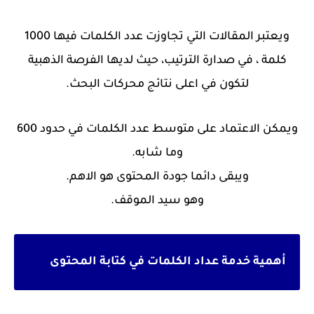
ويعتبر المقالات التي تجاوزت عدد الكلمات فيها 1000
كلمة ،
في صدارة الترتيب، حيث لديها الفرصة الذهبية
لتكون في اعلى نتائج محركات البحث.
ويمكن الاعتماد على متوسط عدد الكلمات في حدود 600
وما شابه.
ويبقى دائما جودة المحتوى هو الاهم.
وهو سيد الموقف.
أهمية خدمة عداد الكلمات في كتابة المحتوى