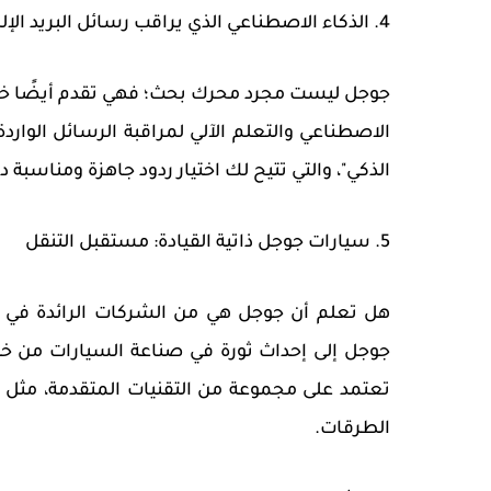
4. الذكاء الاصطناعي الذي يراقب رسائل البريد الإلكتروني
الاصطناعي والتعلم الآلي لمراقبة الرسائل الواردة 
الذكي"، والتي تتيح لك اختيار ردود جاهزة ومناسبة د
5. سيارات جوجل ذاتية القيادة: مستقبل التنقل
هل تعلم أن جوجل هي من الشركات الرائدة في ت
جوجل إلى إحداث ثورة في صناعة السيارات من 
تعتمد على مجموعة من التقنيات المتقدمة، مثل الرا
الطرقات.