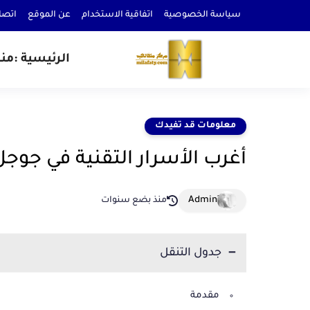
سياسة الخصوصية
اتفاقية الاستخدام
عن الموقع
اتصل
الرئيسية :
من
معلومات قد تفيدك
أغرب الأسرار التقنية في جوجل 
منذ بضع سنوات
جدول التنقل
مقدمة