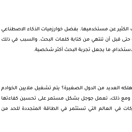
لكثير عن مستخدميها. بفضل خوارزميات الذكاء الاصطناعي
ه حتى قبل أن تنتهي من كتابة كلمات البحث. والسبب في ذلك
لاستخدام، ما يجعل تجربة البحث أكثر شخصية.
كه العديد من الدول الصغيرة؟ يتم تشغيل ملايين الخوادم
اقة. ومع ذلك، تعمل جوجل بشكل مستمر على تحسين كفاءتها
ات في العالم التي تستثمر في الطاقة المتجددة للحد من