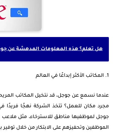
هل تعلم؟ هذه المعلومات المدهشة عن جوجل
1. المكاتب الأكثر إبداعًا في العالم
عندما نسمع عن جوجل، قد نتخيل المكاتب المريح
مجرد مكان للعمل؟ تتخذ الشركة نهجًا فريدًا في 
جوجل لموظفيها مناطق للاسترخاء، مثل ملاعب كر
الموظفين وتحفيزهم على الابتكار من خلال توفير ب