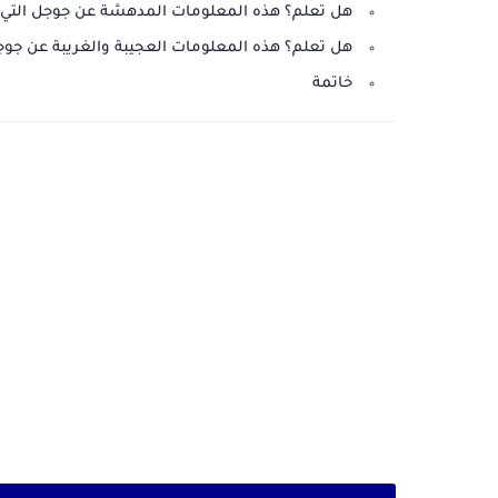
هل تعلم؟ هذه المعلومات المدهشة عن جوجل التي 
هل تعلم؟ هذه المعلومات العجيبة والغريبة عن جو
خاتمة