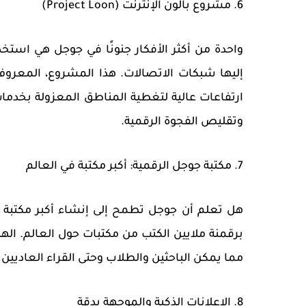
6. مشروع بالون الإنترنت (Project Loon)
واحدة من أكثر الأفكار جنونًا في جوجل هي استخدام
ارتفاعات عالية لتغطية المناطق المعزولة بخدم
وتقليص الفجوة الرقمية.
7. مكتبة جوجل الرقمية: أكبر مكتبة في العالم
هل تعلم أن جوجل تطمح إلى إنشاء أكبر مكتبة 
برقمنة ملايين الكتب من مكتبات حول العالم. ال
مما يمكن الباحثين والطلاب وحتى القراء العاديين
8. الإعلانات الذكية والموجهة بدقة