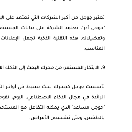
تعتبر جوجل من أكبر الشركات التي تعتمد على الإ
"جوجل أدز"، تعتمد الشركة على بيانات المستخ
وتفضيلاته. هذه التقنية الذكية تجعل الإعلان
المناسب.
9. الابتكار المستمر: من محرك البحث إلى الذكاء الاصطناعي
تأسست جوجل كمحرك بحث بسيط في أواخر التس
الرائدة في مجال الذكاء الاصطناعي. اليوم، تق
بالطقس، وحتى تشخيص الأمراض.