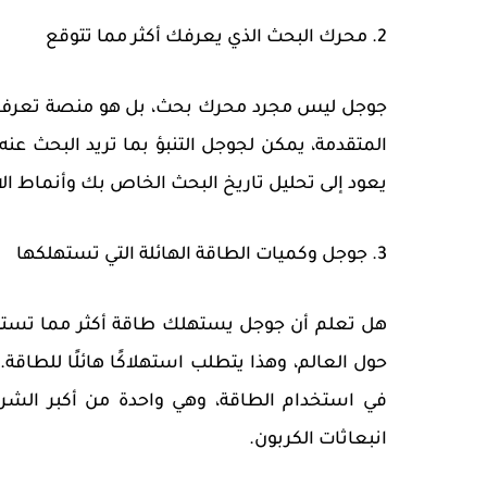
2. محرك البحث الذي يعرفك أكثر مما تتوقع
جوجل ليس مجرد محرك بحث، بل هو منصة تعرف ا
المتقدمة، يمكن لجوجل التنبؤ بما تريد البحث عن
يعود إلى تحليل تاريخ البحث الخاص بك وأنماط ا
3. جوجل وكميات الطاقة الهائلة التي تستهلكها
هل تعلم أن جوجل يستهلك طاقة أكثر مما تستهل
حول العالم، وهذا يتطلب استهلاكًا هائلًا للط
في استخدام الطاقة، وهي واحدة من أكبر الشرك
انبعاثات الكربون.