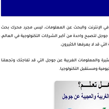
كر في الإنترنت والبحث عن المعلومات، ليس مجرد محرك بحث
وجل لتصبح واحدة من أكبر الشركات التكنولوجية في العالم،
لتي قد لا يعرفها الكثيرون.
ة والمعلومات الغريبة عن جوجل التي قد تفاجئك وتجعلنا
ليومية ومستقبل التكنولوجيا.