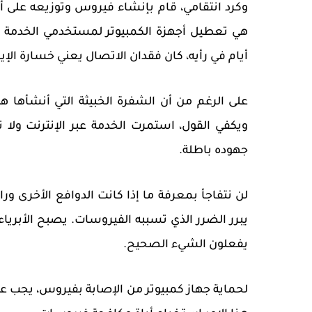
وكرد انتقامي، قام بإنشاء فيروس وتوزيعه على أك
هي تعطيل أجهزة الكمبيوتر لمستخدمي الخدمة عبر
أيام في رأيه، كان فقدان الاتصال يعني خسارة الإير
على الرغم من أن الشفرة الخبيثة التي أنشأه
ويكفي القول، استمرت الخدمة عبر الإنترنت ولا ت
جهوده باطلة.
لن نتفاجأ بمعرفة ما إذا كانت الدوافع الأخرى و
يبرر الضرر الذي تسببه الفيروسات. يصبح الأبريا
يفعلون الشيء الصحيح.
لحماية جهاز كمبيوتر من الإصابة بفيروس، يجب 