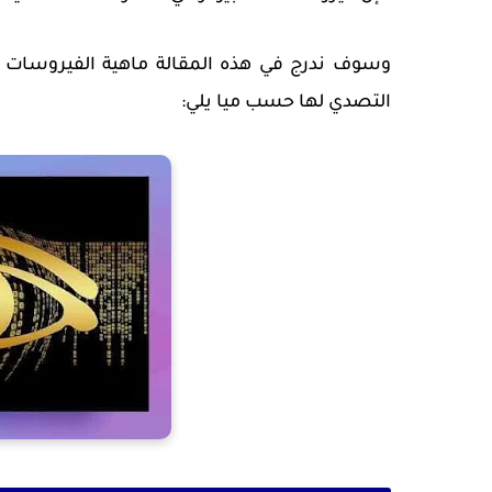
وسوف ندرج في هذه المقالة ماهية الفيروسات ثم
التصدي لها حسب ميا يلي: