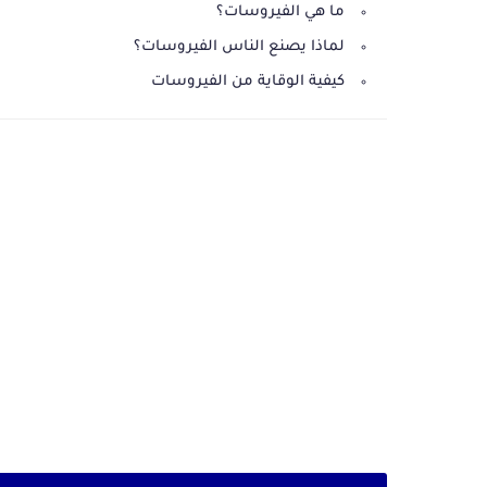
ما هي الفيروسات؟
لماذا يصنع الناس الفيروسات؟
كيفية الوقاية من الفيروسات