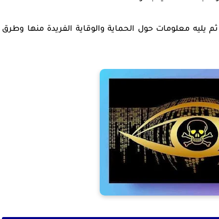
 يليه معلومات حول الحماية والوقاية الفريدة منها وطرق