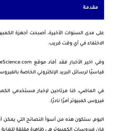
مقدمة
على مدى السنوات الأخيرة، أصبحت أجهزة الكمبيو
الاختفاء في أي وقت قريب.
قياسيًا لرسائل البريد الإلكتروني الخاصة بالفيروس
في الماضي، كنا مرتاحين لإخبار مستخدمي الكمب
فيروس كمبيوتر أمرًا نادرًا.
اليوم، ستكون هذه من أسوأ النصائح التي يمكن أن
فإن فيروسات الكمبيوتر هي ظاهرة مقلقة للغاية