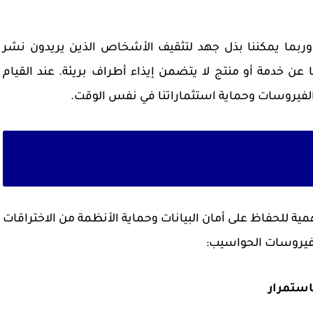
، وربما يمكننا بذل جهد لتثقيف الأشخاص الذين يريدون نشر
ن خدمة أو منتج لا يتضمن إيذاء أطراف بريئة. عند القيام
الفيروسات وحماية استثماراتنا في نفس الوقت.
همية للحفاظ على أمان البيانات وحماية الأنظمة من الاختراقات
 فيروسات الحواسيب: