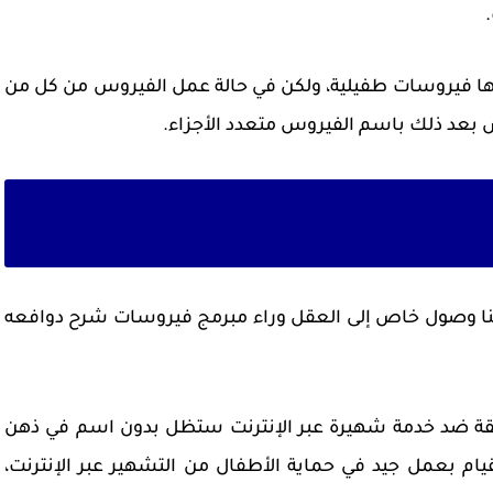
.
نها فيروسات طفيلية، ولكن في حالة عمل الفيروس من كل من
 بعد ذلك باسم الفيروس متعدد الأجزاء.
دينا وصول خاص إلى العقل وراء مبرمج فيروسات شرح دوافعه
قة ضد خدمة شهيرة عبر الإنترنت ستظل بدون اسم في ذهن
يام بعمل جيد في حماية الأطفال من التشهير عبر الإنترنت،