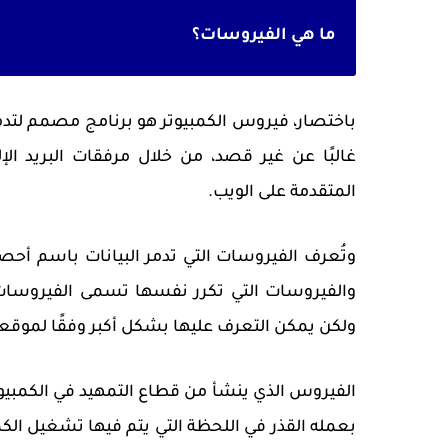
ما هي الفيروسات؟
باختصار، فيروس الكمبيوتر هو برنامج مصمم لتدمير 
غالبًا عن غير قصد، من خلال مرفقات البريد الإ
المتقدمة على الويب.
وتُعرف الفيروسات التي تدمر البيانات باسم أحص
والفيروسات التي تكرر نفسها تسمى الفيروسات
ولكن يمكن التعرف عليها بشكل أكبر وفقًا لموقعها
الفيروس الذي ينشأ من قطاع التمهيد في الكمبيو
بعمله القذر في اللحظة التي يتم فيها تشغيل الك