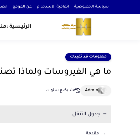
سياسة الخصوصية
اتفاقية الاستخدام
عن الموقع
اتصل
الرئيسية :
من
معلومات قد تفيدك
ما هي الفيروسات ولماذا تصنع
منذ بضع سنوات
جدول التنقل
مقدمة