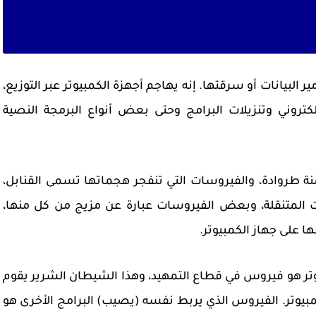
البيانات أو سرقتها. إنه يهاجم أجهزة الكمبيوتر عبر التوزيع،
لكتروني وتنزيلات البرامج وحتى بعض أنواع البرمجة النصية
نة طروادة، والفيروسات التي تنفجر هجماتها تسمى القنابل،
 المتنقلة، وبعض الفيروسات عبارة عن مزيج من كل منها،
 على جهاز الكمبيوتر.
تر هو فيروس في قطاع التمهيد، وهذا الشيطان الشرير يقوم
مبيوتر. الفيروس الذي يربط نفسه (يصيب) البرامج الأخرى هو